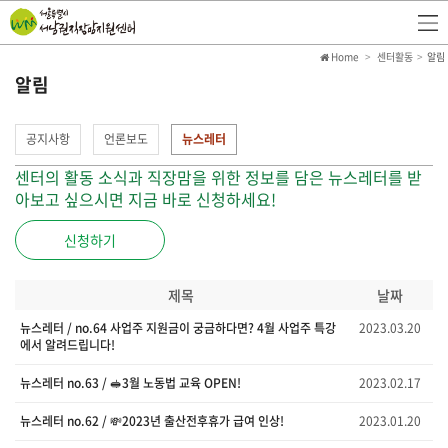
Home
센터활동
알림
알림
공지사항
언론보도
뉴스레터
센터의 활동 소식과 직장맘을 위한 정보를 담은 뉴스레터를 받
아보고 싶으시면 지금 바로 신청하세요!
신청하기
제목
날짜
뉴스레터 / no.64 사업주 지원금이 궁금하다면? 4월 사업주 특강
2023.03.20
에서 알려드립니다!
뉴스레터 no.63 / 🥪3월 노동법 교육 OPEN!
2023.02.17
뉴스레터 no.62 / 💸2023년 출산전후휴가 급여 인상!
2023.01.20