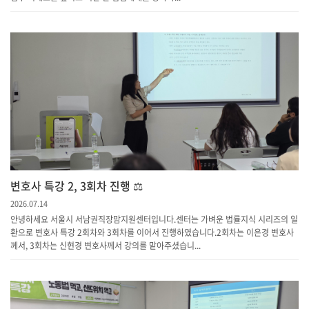
변호사 특강 2, 3회차 진행 ⚖️
2026.07.14
안녕하세요 서울시 서남권직장맘지원센터입니다.센터는 가벼운 법률지식 시리즈의 일
환으로 변호사 특강 2회차와 3회차를 이어서 진행하였습니다.2회차는 이은경 변호사
께서, 3회차는 신현경 변호사께서 강의를 맡아주셨습니...