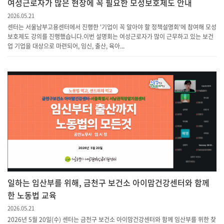
여성근로자가 많은 현장에 꼭 필요한 모성보호제도 안내
2026.05.21
센터는 서울남부고용센터에서 진행한 '기업이 꼭 알아야 할 정책설명회'에 참여해 모성
보호제도 강의를 진행했습니다.이번 설명회는 여성근로자가 많이 근무하고 있는 보건
업 기업을 대상으로 마련되어, 임신, 출산, 육아...
일하는 임산부를 위해, 금천구 보건소 아이맘건강센터와 함께
한 노동법 교육
2026.05.21
2026년 5월 20일(수) 센터는 금천구 보건소 아이맘건강센터와 함께 임산부를 위한 찾