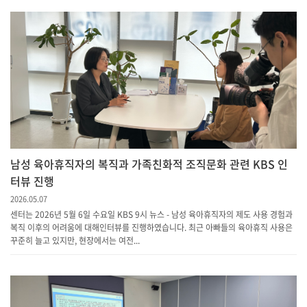
남성 육아휴직자의 복직과 가족친화적 조직문화 관련 KBS 인
터뷰 진행
2026.05.07
센터는 2026년 5월 6일 수요일 KBS 9시 뉴스 - 남성 육아휴직자의 제도 사용 경험과
복직 이후의 어려움에 대해인터뷰를 진행하였습니다. 최근 아빠들의 육아휴직 사용은
꾸준히 늘고 있지만, 현장에서는 여전...