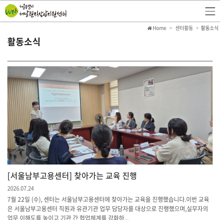
Home
센터활동
활동소식
활동소식
[서울남부고용센터] 찾아가는 교육 진행
2026.07.24
7월 22일 (수), 센터는 서울남부고용센터에 찾아가는 교육을 진행했습니다.이번 교육
은 서울남부고용센터 직원과 유관기관 업무 담당자를 대상으로 진행했으며,실무자의
업무 이해도를 높이고 기관 간 협업체계를 강화하...