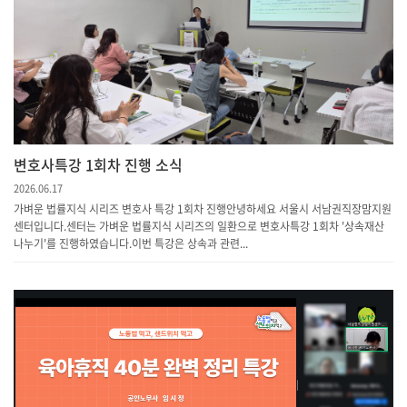
변호사특강 1회차 진행 소식
2026.06.17
가벼운 법률지식 시리즈 변호사 특강 1회차 진행안녕하세요 서울시 서남권직장맘지원
센터입니다.센터는 가벼운 법률지식 시리즈의 일환으로 변호사특강 1회차 '상속재산
나누기'를 진행하였습니다. 이번 특강은 상속과 관련...