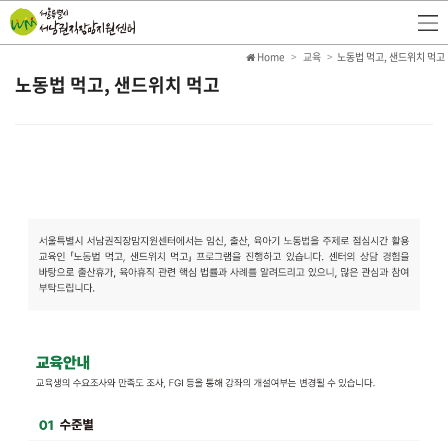
Home
교육
노동법 먹고, 샌드위치 먹고
노동법 먹고, 샌드위치 먹고