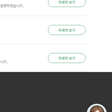
자세히 보기
를 설명하였습니다.
자세히 보기
자세히 보기
니다.