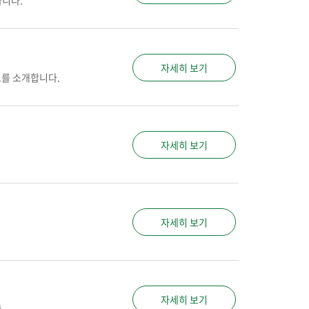
습니다.
자세히 보기
도를 소개합니다.
자세히 보기
자세히 보기
자세히 보기