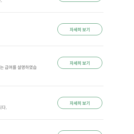
.
자세히 보기
자세히 보기
있는 급여를 설명하였습
자세히 보기
니다.