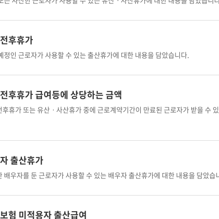
또는 사산한 근로자가 사용할 수 있는 유산ㆍ사산휴가에 대한 내용을 담았습니다
전후휴가
예정인 근로자가 사용할 수 있는 출산휴가에 대한 내용을 담았습니다.
전후휴가 급여등에 상당하는 금액
후휴가 또는 유산ㆍ사산휴가 중에 근로계약기간이 만료된 근로자가 받을 수 
자 출산휴가
 배우자를 둔 근로자가 사용할 수 있는 배우자 출산휴가에 대한 내용을 담았습
보험 미적용자 출산급여