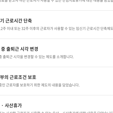
료를 받고자 하는 근로자가 사용할 수 있는 난임치료휴가에 대한 내용을 담았
기 근로시간 단축
12주 이내 또는 32주 이후의 근로자가 사용할 수 있는 임신기 근로시간 단축제
 중 출퇴근 시각 변경
중 출퇴근 시각을 변경할 수 있는 제도를 소개합니다.
부의 근로조건 보호
중인 근로자를 보호하기 위한 제도의 내용을 담았습니다.
 · 사산휴가