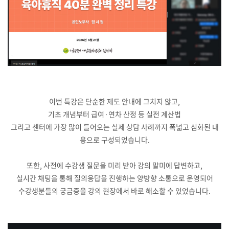
이번 특강은 단순한 제도 안내에 그치지 않고,
기초 개념부터 급여·연차 산정 등 실전 계산법
그리고 센터에 가장 많이 들어오는 실제 상담 사례까지 폭넓고 심화된 내
용으로 구성되었습니다.
또한, 사전에 수강생 질문을 미리 받아 강의 말미에 답변하고,
실시간 채팅을 통해 질의응답을 진행하는 양방향 소통으로 운영되어
수강생분들의 궁금증을 강의 현장에서 바로 해소할 수 있었습니다.