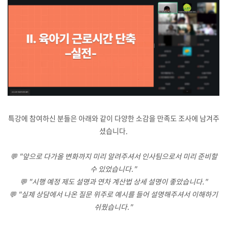
특강에 참여하신 분들은 아래와 같이 다양한 소감을 만족도 조사에 남겨주
셨습니다.
💬 "앞으로 다가올 변화까지 미리 알려주셔서 인사팀으로서 미리 준비할
수 있었습니다."
💬 "시행 예정 제도 설명과 연차 계산법 상세 설명이 좋았습니다."
💬 "실제 상담에서 나온 질문 위주로 예시를 들어 설명해주셔서 이해하기
쉬웠습니다."