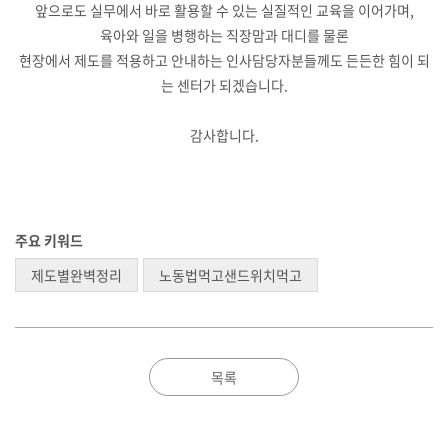
앞으로도 실무에서 바로 활용할 수 있는 실질적인 교육을 이어가며,
육아와 일을 병행하는 직장맘과 대디를 물론
현장에서 제도를 적용하고 안내하는 인사담당자분들께도 든든한 힘이 되
는 센터가 되겠습니다.
감사합니다.
주요 키워드
제도별완벽정리
노동법먹고샌드위치먹고
목록