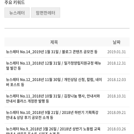
주요 키워드
뉴스레터
맘편한레터
제목
날짜
뉴스레터 No.14_2019년 1월 31일 / 블로그 콘텐츠 공모전 등
2019.01.31
뉴스레터 No.13_2018년 12월 31일 / 일가정양립지원규정 매뉴
2018.12.31
얼 발간 등
뉴스레터 No.12_2018년 11월 30일 / 개인상담 신청, 칼럼, 네이
2018.12.03
버 포스트 등
뉴스레터 No.11_2018년 10월 31일 / 김장나눔 행사, 안내서와
2018.10.31
안내서 플러스 개정판 발행 등
뉴스레터 No.10_2018년 9월 21일 / 2018년 하반기 기획특강
2018.09.21
안내 & 상당 후기 공모전 소개 등
뉴스레터 No.9_2018년 3월 26일 / 2018년 상반기 노동법 교육
2018.03.26
안내 & 새로운 포스트 시리즈 소개 등