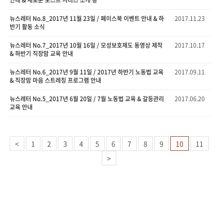
뉴스레터 No.8_2017년 11월 23일 / 페이스북 이벤트 안내 & 하
2017.11.23
반기 활동 소식
뉴스레터 No.7_2017년 10월 16일 / 모성보호제도 동영상 제작
2017.10.17
& 하반기 직장맘 교육 안내
뉴스레터 No.6_2017년 9월 11일 / 2017년 하반기 노동법 교육
2017.09.11
& 직장맘 마음 스트레칭 프로그램 안내
뉴스레터 No.5_2017년 6월 20일 / 7월 노동법 교육 & 갈등관리
2017.06.20
교육 안내
<
1
2
3
4
5
6
7
8
9
10
11
>