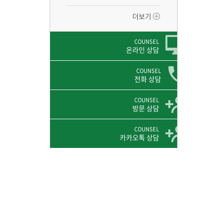
더보기
COUNSEL
온라인 상담
COUNSEL
전화 상담
COUNSEL
방문 상담
COUNSEL
카카오톡 상담