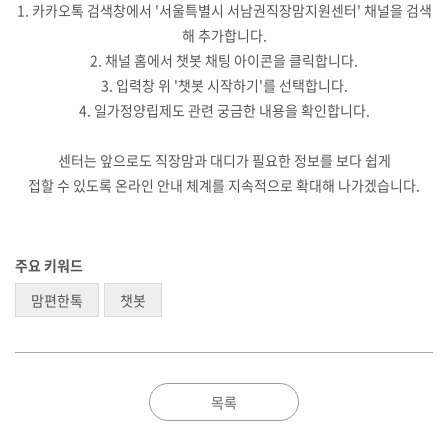
1. 카카오톡 검색창에서 '서울특별시 서남권직장맘지원센터' 채널을 검색
해 추가합니다.
2. 채널 홈에서 챗봇 채팅 아이콘을 클릭합니다.
3. 입력창 위 '챗봇 시작하기'를 선택합니다.
4. 일가정양립제도 관련 궁금한 내용을 확인합니다.
센터는 앞으로도 직장맘과 대디가 필요한 정보를 보다 쉽게
접할 수 있도록 온라인 안내 체계를 지속적으로 확대해 나가겠습니다.
주요 키워드
맘편한톡
챗봇
목록