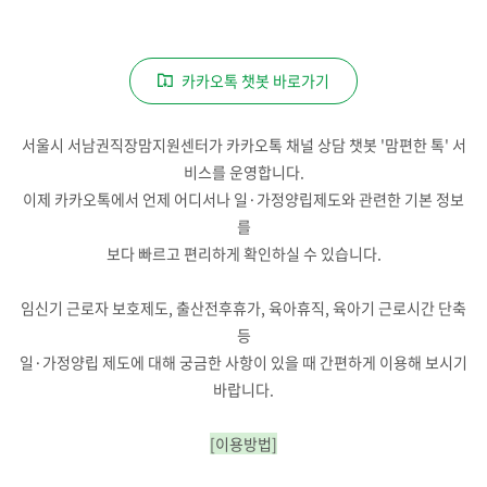
카카오톡 챗봇 바로가기
서울시 서남권직장맘지원센터가 카카오톡 채널 상담 챗봇 '맘편한 톡' 서
비스를 운영합니다.
이제 카카오톡에서 언제 어디서나 일·가정양립제도와 관련한 기본 정보
를
보다 빠르고 편리하게 확인하실 수 있습니다.
임신기 근로자 보호제도, 출산전후휴가, 육아휴직, 육아기 근로시간 단축
등
일·가정양립 제도에 대해 궁금한 사항이 있을 때 간편하게 이용해 보시기
바랍니다.
[이용방법]