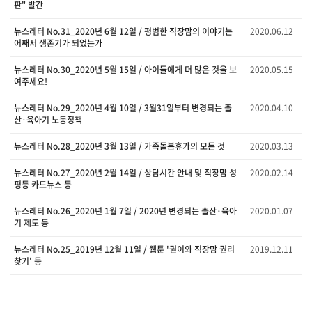
판" 발간
뉴스레터 No.31_2020년 6월 12일 / 평범한 직장맘의 이야기는
2020.06.12
어째서 생존기가 되었는가
뉴스레터 No.30_2020년 5월 15일 / 아이들에게 더 많은 것을 보
2020.05.15
여주세요!
뉴스레터 No.29_2020년 4월 10일 / 3월31일부터 변경되는 출
2020.04.10
산·육아기 노동정책
뉴스레터 No.28_2020년 3월 13일 / 가족돌봄휴가의 모든 것
2020.03.13
뉴스레터 No.27_2020년 2월 14일 / 상담시간 안내 및 직장맘 성
2020.02.14
평등 카드뉴스 등
뉴스레터 No.26_2020년 1월 7일 / 2020년 변경되는 출산·육아
2020.01.07
기 제도 등
뉴스레터 No.25_2019년 12월 11일 / 웹툰 '권이와 직장맘 권리
2019.12.11
찾기' 등