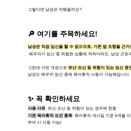
그렇다면 남성은 어땠을까요?
🔎 여기를 주목하세요!
남성은 직접 임신을 할 수 없으므로, 기존 법 조항을 근
 배우자가 임신 중 위험한 상황에 처하더라도, 남성 근로
그런데 이번 개정으로
 유산·조산 등 위험이 있는 임신 
남성도 배우자 임신 중에 육아휴직 사용이 가능해집니다.
✨ 꼭 확인하세요
사용 사유
: 유산·조산 등 위험이 있는 경우에 한함
기존 육아휴직 요건 충족
: 육아휴직 개시일 기준 6개월 
부여 시 사용 가능)