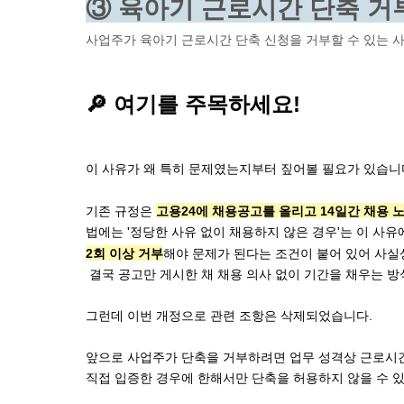
③ 육아기 근로시간 단축 거부 사
사업주가 육아기 근로시간 단축 신청을 거부할 수 있는 사
🔎 여기를 주목하세요!
이 사유가 왜 특히 문제였는지부터 짚어볼 필요가 있습니
기존 규정은 
고용24에 채용공고를 올리고 14일간 채용 
2회 이상 거부
해야 문제가 된다는 조건이 붙어 있어 사실
 결국 공고만 게시한 채 채용 의사 없이 기간을 채우는
그런데 이번 개정으로 관련 조항은 삭제되었습니다.
앞으로 사업주가 단축을 거부하려면 업무 성격상 근로시간
직접 입증한 경우에 한해서만 단축을 허용하지 않을 수 있