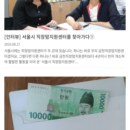
[인터뷰] 서울시 직장맘지원센터를 찾아가다①
2016.08.17
서울시에는 직장맘지원센터가 두 군데 있습니다. 하나는 바로 우리 금천직장맘지원센
터겠지요. 그렇다면 다른 하나는? 바로 금천직장맘지원센터보다 4년이나 먼저 개소하
여 활발한 활동을 이어 온 ‘서울시 직장맘지원센터’...