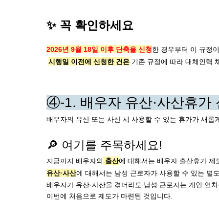
✨ 꼭 확인하세요
2026년 9월 18일 이후 단축을 신청
한 경우부터 이 규정이
시행일 이전에 신청한 건은
 기존 규정에 따라 대체인력 
④-1. 배우자 유산·사산휴가 신설
배우자의 유산 또는 사산 시 사용할 수 있는 휴가가 새롭게
🔎 여기를 주목하세요!
지금까지 배우자의
 출산
에 대해서는 배우자 출산휴가 제도
유산·사산
이번에 처음으로 제도가 마련된 것입니다.