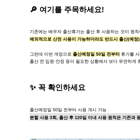
🔎 여기를 주목하세요!
예외적으로 산전 사용이 가능하더라도 반드시 출산(예정)
그런데 이번 개정으로
 출산예정일 50일 전부터
휴가를 사
출산 전 입원·안정 등이 필요한 상황에서 보다 유연하게 
✨ 꼭 확인하세요
출산예정일 50일 전부터 사용 개시 가능
분할 사용 3회, 출산 후 120일 이내 사용 원칙은 기존과 