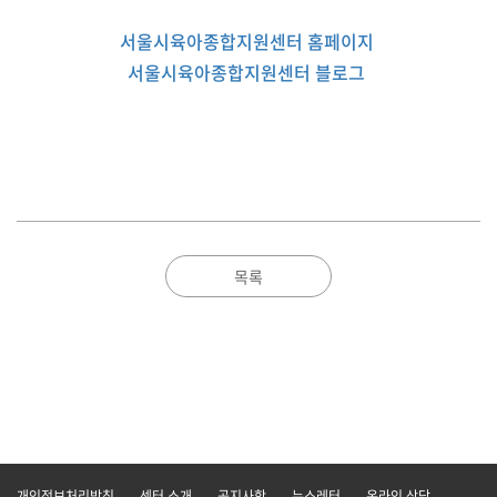
서울시육아종합지원센터 홈페이지
서울시육아종합지원센터 블로그
목록
개인정보처리방침
센터 소개
공지사항
뉴스레터
온라인 상담