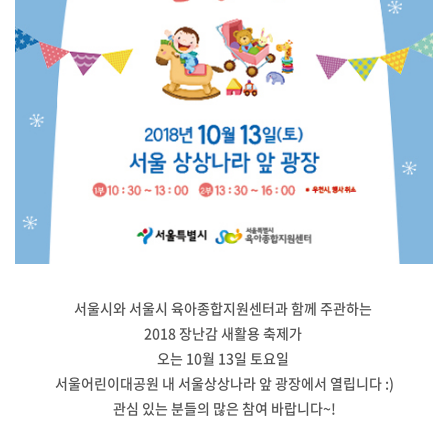
서울시와 서울시 육아종합지원센터과 함께 주관하는
2018 장난감 새활용 축제가
오는 10월 13일 토요일
서울어린이대공원 내 서울상상나라 앞 광장에서 열립니다 :)
관심 있는 분들의 많은 참여 바랍니다~!