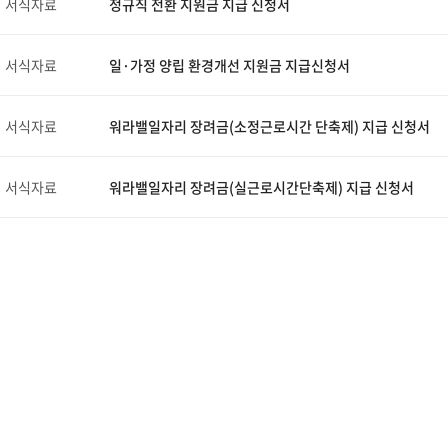
서식자료
정규직 전환 지원금 지급 신청서
서식자료
일·가정 양립 환경개선 지원금 지급신청서
서식자료
워라밸일자리 장려금(소정근로시간 단축제) 지급 신청서
서식자료
워라밸일자리 장려금(실근로시간단축제) 지급 신청서