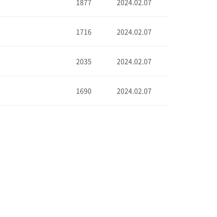
1877
2024.02.07
1716
2024.02.07
2035
2024.02.07
1690
2024.02.07