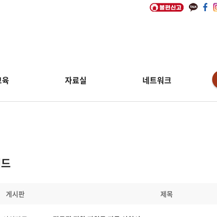
교육
자료실
네트워크
워드
게시판
제목