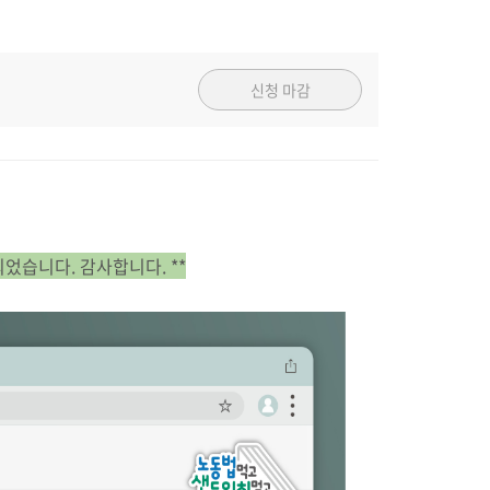
신청 마감
되었습니다. 감사합니다. **