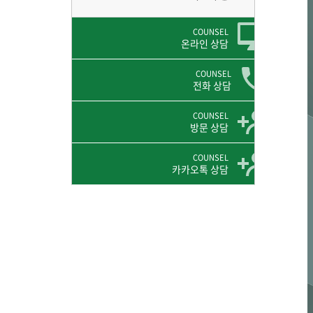
COUNSEL
온라인 상담
COUNSEL
전화 상담
COUNSEL
방문 상담
COUNSEL
카카오톡 상담