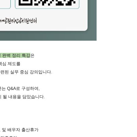
 완벽 정리 특강
은
 핵심 제도를
마련된 실무 중심 강의입니다.
묻는 Q&A로 구성하여,
이 될 내용을 담았습니다.
 및 배우자 출산휴가