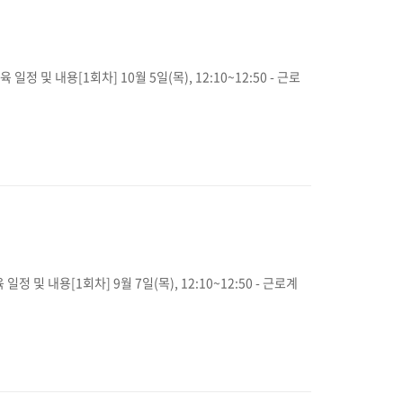
및 내용[1회차] 10월 5일(목), 12:10~12:50 - 근로
 내용[1회차] 9월 7일(목), 12:10~12:50 - 근로계