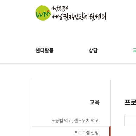
센터활동
상담
프로
교육
노동법 먹고, 샌드위치 먹고
프로그램 신청