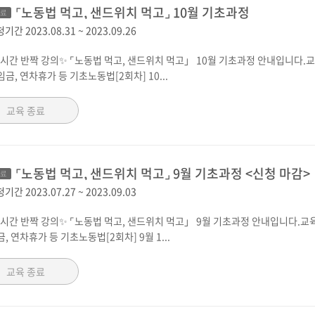
⌜노동법 먹고, 샌드위치 먹고⌟ 10월 기초과정
종료
청기간
2023.08.31
~
2023.09.26
간 반짝 강의✨ ⌜노동법 먹고, 샌드위치 먹고」 10월 기초과정 안내입니다.교육 일정 
임금, 연차휴가 등 기초노동법[2회차] 10...
교육 종료
⌜노동법 먹고, 샌드위치 먹고⌟ 9월 기초과정 <신청 마감>
종료
청기간
2023.07.27
~
2023.09.03
간 반짝 강의✨ ⌜노동법 먹고, 샌드위치 먹고」 9월 기초과정 안내입니다.교육 일정 및
금, 연차휴가 등 기초노동법[2회차] 9월 1...
교육 종료