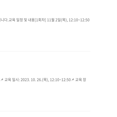
 일정 및 내용[1회차] 11월 2일(목), 12:10~12:50
: 2023. 10. 26.(목), 12:10~12:50📌 교육 장