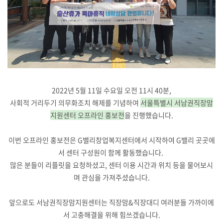
2022년 5월 11일 수요일 오전 11시 40분,
사회적 거리두기 의무화조치 해제를 기념하여
서울특별시 서남권직장맘
지원센터 오프라인 홍보전
을 진행했습니다.
이번 오프라인 홍보전은 G밸리창업복지센터에서 시작하여 G밸리 곳곳에
서 센터 구성원이 함께 활동했습니다.
많은 분들이 리플릿을 요청하셨고, 센터 이용 시간과 위치 등을 물어보시
며 관심을 가져주셨습니다.
앞으로도 서남권직장맘지원센터는 직장맘&직장대디 여러분들 가까이에
서 고충해결을 위해 힘쓰겠습니다.