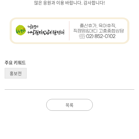
많은 응원과 이용 바랍니다. 감사합니다!
주요 키워드
홍보전
목록