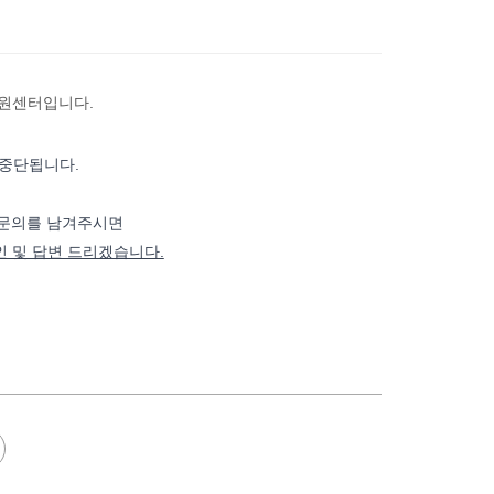
원센터입니다.
 중단됩니다.
 문의를 남겨주시면
 및 답변 드리겠습니다.