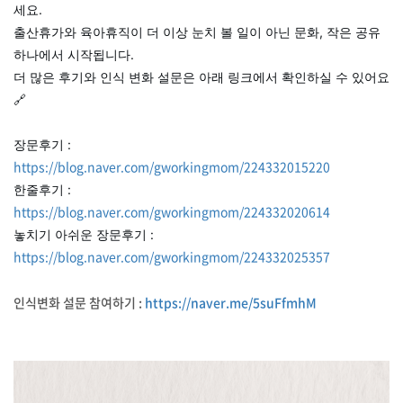
세요.
출산휴가와 육아휴직이 더 이상 눈치 볼 일이 아닌 문화, 작은 공유
하나에서 시작됩니다.
더 많은 후기와 인식 변화 설문은 아래 링크에서 확인하실 수 있어요
🔗
장문후기 :
https://blog.naver.com/gworkingmom/224332015220
한줄후기 :
https://blog.naver.com/gworkingmom/224332020614
놓치기 아쉬운 장문후기 :
https://blog.naver.com/gworkingmom/224332025357
인식변화 설문 참여하기 :
https://naver.me/5suFfmhM