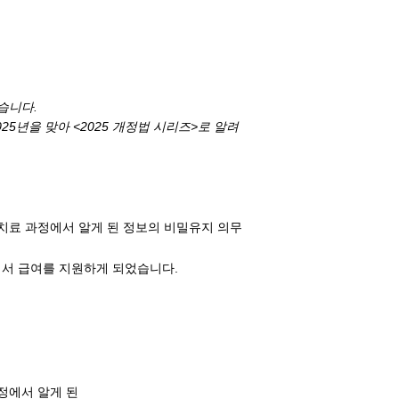
습니다.
25년을 맞아 <2025 개정법 시리즈>로 알려
료 과정에서 알게 된 정보의 비밀유지 의무
서 급여를 지원하게 되었습니다.
정에서 알게 된