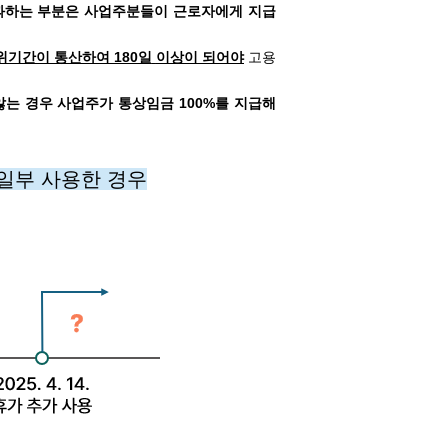
 초과하는 부분은 사업주분들이 근로자에게 지급
기간이 통산하여 180일
이상이 되어야
고용
않는 경우 사업주가 통상임금 100%를 지급해
 일부 사용한 경우