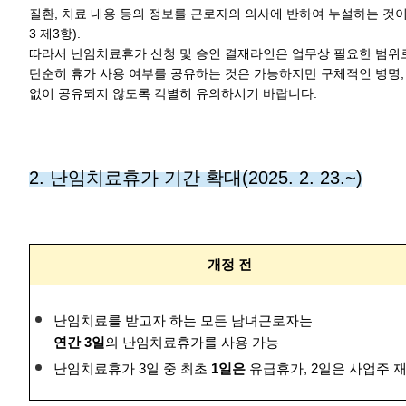
질환, 치료 내용 등의 정보를 근로자의 의사에 반하여 누설하는 것
3 제3항).
따라서 난임치료휴가 신청 및 승인 결재라인은 업무상 필요한 범위
단순히 휴가 사용 여부를 공유하는 것은 가능하지만 구체적인 병명,
없이 공유되지 않도록 각별히 유의하시기 바랍니다.
2. 난임치료휴가 기간 확대(2025. 2. 23.~)
개정 전
난임치료를 받고자 하는 모든 남녀근로자는
연간 3일
의 난임치료휴가를 사용 가능
난임치료휴가 3일 중 최초
1일은
유급휴가, 2일은 사업주 