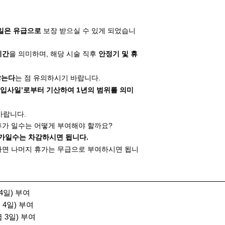
2일은 유급으로
보장 받으실 수 있게 되었습니
기간
을 의미하며, 해당 시술 직후
안정기 및 휴
않는다
는 점 유의하시기 바랍니다.
 ‘입사일’로부터 기산하여 1년의 범위를 의미
바랍니다.
우, 휴가 일수는 어떻게 부여해야 할까요?
 휴가일수는 차감하시면 됩니다.
다면 나머지 휴가는 무급으로 부여하시면 됩니
4일) 부여
 4일) 부여
 3일) 부여