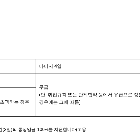
나머지 4일
무급
(단, 취업규칙 또는 단체협약 등에서 유급으로 정
 초과하는 경우
경우에는 그에 따름)
기간(2일)의 통상임금 100%를 지원합니다(고용