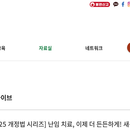
교육
자료실
네트워크
카이브
025 개정법 시리즈] 난임 치료, 이제 더 든든하게!