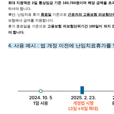
최대 지원액은 2일 통상임금 기준 160,760원이며 해당 금액을
하셔야 합니다.
※
단, 난임치료 휴가
종료일
기준으로
근로자의 고용보험 피보험단위
보험에서 급여를 지원합니다.
휴가 종료일을 기준으로
고용보험 피보험단위기간 180일이 되지 
야 합니다.
4. 사용 예시 : 법 개정 이전에 난임치료휴가를