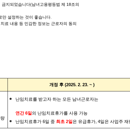
이 금지되었습니다(남녀고용평등법 제 18조의
로만 설정하는 것이 좋습니다.
 치료 내용 등 민감한 정보는 근로자의 동의
개정 후 (2025. 2. 23. ~ )
난임치료를 받고자 하는 모든 남녀근로자는
연간 6일
의 난임치료휴가를 사용 가능
재량
난임치료휴가 6일 중
최초 2일
은 유급휴가, 4일은 사업주 재