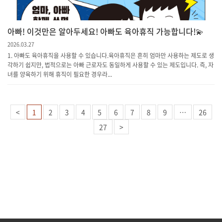
아빠! 이것만은 알아두세요! 아빠도 육아휴직 가능합니다!💫
2026.03.27
1. 아빠도 육아휴직을 사용할 수 있습니다.육아휴직은 흔히 엄마만 사용하는 제도로 생
각하기 쉽지만, 법적으로는 아빠 근로자도 동일하게 사용할 수 있는 제도입니다. 즉, 자
녀를 양육하기 위해 휴직이 필요한 경우라...
<
1
2
3
4
5
6
7
8
9
…
26
27
>