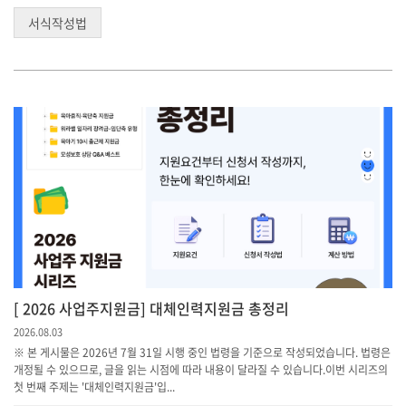
서식작성법
[ 2026 사업주지원금] 대체인력지원금 총정리
2026.08.03
※ 본 게시물은 2026년 7월 31일 시행 중인 법령을 기준으로 작성되었습니다. 법령은
개정될 수 있으므로, 글을 읽는 시점에 따라 내용이 달라질 수 있습니다.이번 시리즈의
첫 번째 주제는 '대체인력지원금'입...