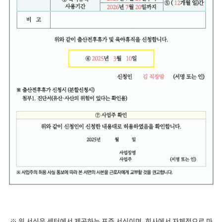
※ 위 서식은 센터에서 제공하는 표준 서식이며, 회사에서 자체적으로 마