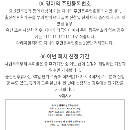
⑤ 영아의 주민등록번호
출산전후휴가 등의 대상이 되는 자녀의 주민등록번호를 기재합니다.
출산전후휴가 등을 부여 받았으나 급여 신청일 현재 아직 출산하지 아니하
였을 경우,
유산 또는 사산한 경우, 자녀가 외국인이어서 주민 등록번호가 없는 경우
에는 111111-1111111로 적습니다.
다태아일지라도 자녀의 주민등록번호는 1명만 기재합니다.
⑧ 이번 회차 신청 기간
사업주로부터 부여받은 총 휴가기간 중 이번 급여 신청에 해당하는 기간과
일수만 기재합니다.
출산전후휴가는
30일 단위로
끊어 회차별(1·2·3·4회차)로 구분해 신청
할 수도 있고, 휴가가 모두 끝난 뒤 한 번에 신청하는 경우에는
전 기간
을
기재합니다.
<예시>