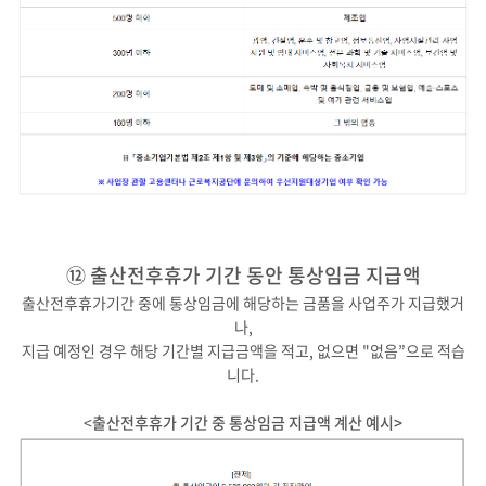
⑫ 출산전후휴가 기간 동안 통상임금 지급액
출산전후휴가기간 중에 통상임금에 해당하는 금품을 사업주가 지급했거
나,
지급 예정인 경우 해당 기간별 지급금액을 적고, 없으면 "없음”으로 적습
니다.
<
출산전후휴가 기간 중 통상임금 지급액 계산 예시>