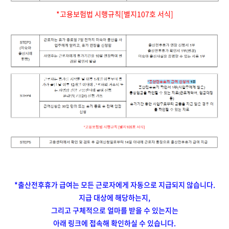
*고용보험법 시행규칙[별지107호 서식]
*출산전후휴가 급여는 모든 근로자에게 자동으로 지급되지 않습니다.
지급 대상에 해당하는지,
그리고 구체적으로 얼마를 받을 수 있는지는
아래 링크에 접속해 확인하실 수 있습니다.