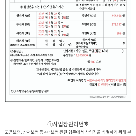
①사업장관리번호
고용보험, 산재보험 등 4대보험 관련 업무에서 사업장을 식별하기 위해 부