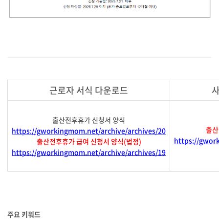
근로자 서식 다운로드
사
출산전후휴가 신청서 양식
출산
https://gworkingmom.net/archive/archives/20
https://gwor
출산전후휴가 급여 신청서 양식(법정)
https://gworkingmom.net/archive/archives/19
주요 키워드