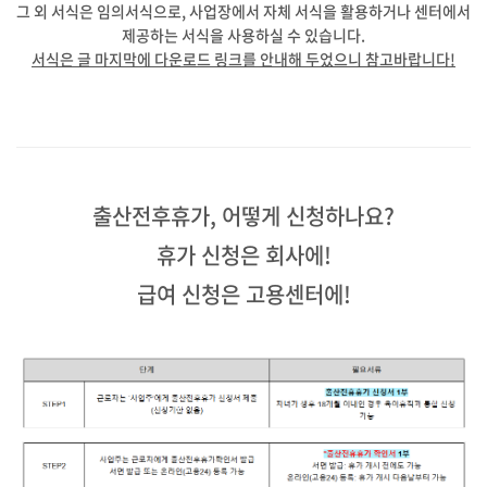
그 외 서식은 임의서식으로, 사업장에서 자체 서식을 활용하거나 센터에서
제공하는 서식을 사용하실 수 있습니다.
서식은 글 마지막에 다운로드 링크를 안내해 두었으니 참고바랍니다!
출산전후휴가, 어떻게 신청하나요?
휴가 신청은 회사에!
급여 신청은 고용센터에!