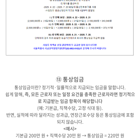
⑬ 통상임금
통상임금이란? 정기적·일률적으로 지급되는 임금을 말합니다.
쉽게 말해,
즉, 모든 근로자 또는 일정 요건을 충족한 근로자라면 정기적으
로 지급받는 임금 항목이 해당합니다
(예: 기본급, 직책수당, 고정 식대 등).
반면, 실적에 따라 달라지는 성과급, 연장근로수당 등은 통상임금에 포함
되지 않습니다.
<예시>
기본급 200만 원 + 직책수당 20만 원 → 통상임금 = 220만 원