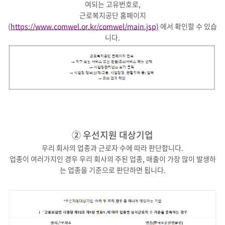
여되는 고유번호로,
근로복지공단 홈페이지
(
https://www.comwel.or.kr/comwel/main.jsp)
에서 확인할 수 있습
니다.
② 우선지원 대상기업
우리 회사의 업종과 근로자 수에 따라 판단합니다.
업종이 여러가지인 경우 우리 회사의 주된 업종, 매출이 가장 많이 발생하
는 업종을 기준으로 판단하면 됩니다.