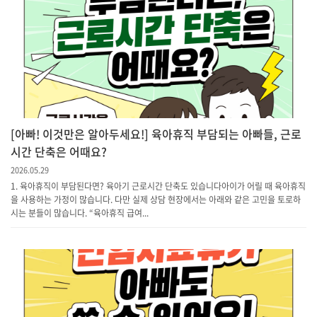
[아빠! 이것만은 알아두세요!] 육아휴직 부담되는 아빠들, 근로
시간 단축은 어때요?
2026.05.29
1. 육아휴직이 부담된다면? 육아기 근로시간 단축도 있습니다아이가 어릴 때 육아휴직
을 사용하는 가정이 많습니다. 다만 실제 상담 현장에서는 아래와 같은 고민을 토로하
시는 분들이 많습니다. “육아휴직 급여...