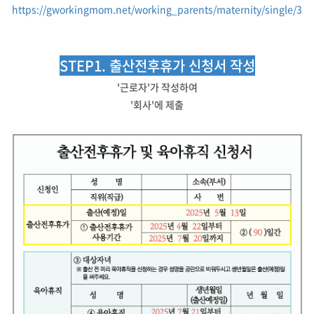
https://gworkingmom.net/working_parents/maternity/single/3
STEP1. 출산전후휴가 신청서 작성
'근로자'가 작성하여
'회사'에 제출