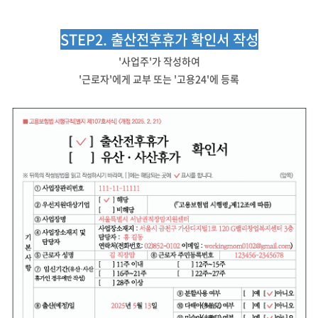
STEP2. 출산전후휴가 확인서 작성
'사업주'가 작성하여
'근로자'에게 교부 또는 '고용24'에 등록