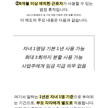
②6개월 이상 재직한 근로자
가 사용할 수 있는
법정 휴직입니다.
(남녀고용평등과 일·가정 양립 지원에 관한 법률 제19조).
이 제도의 주요 내용은 다음과 같습니다.
자녀 1명당 기본 1년 사용 가능
최대 3회까지 분할 사용 가능
사업주에게 임금 지급 의무 없음
여기서 말하는
1년은 자녀 1명 기준
으로 부여되
는 기간으로,
부모 각각에게 별도로
적용됩니다.