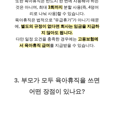
또한 육아휴직은 반드시 한 번에 사용해야 하는
것은 아니며, 최대
3회까지
분할 사용(즉, 4덩어
리로 나눠 사용)할 수 있습니다.
육아휴직은 법적으로 “유급휴가”가 아니기 때문
에,
별도의 규정이 없다면 회사는 임금을 지급하
지 않아도 됩니다.
다만 일정 요건을 충족한 경우에는
고용보험에
서 육아휴직 급여
를 지급받을 수 있습니다.
3. 부모가 모두 육아휴직을 쓰면
어떤 장점이 있나요?