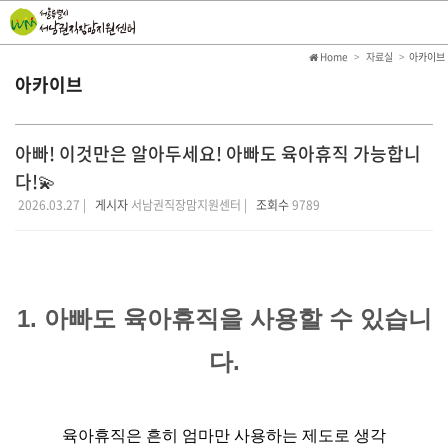
Home
자료실
아카이브
아카이브
아빠! 이것만은 알아두세요! 아빠도 육아휴직 가능합니
다!💫
2026.03.27 |
게시자
서남권직장맘지원센터 |
조회수
9789
1. 아빠도 육아휴직을 사용할 수 있습니
다.
육아휴직은 흔히 엄마만 사용하는 제도로 생각