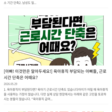
소 기간 단축​2. 남성도 일...
[아빠! 이것만은 알아두세요!] 육아휴직 부담되는 아빠들, 근로
시간 단축은 어때요?
2026.05.29
1. 육아휴직이 부담된다면? 육아기 근로시간 단축도 있습니다아이가 어릴 때 육아휴직
을 사용하는 가정이 많습니다. 다만 실제 상담 현장에서는 아래와 같은 고민을 토로하
시는 분들이 많습니다. “육아휴직 급여...