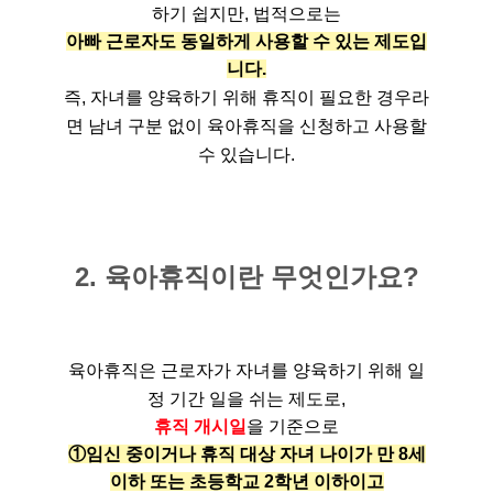
하기 쉽지만, 법적으로는
아빠 근로자도 동일하게 사용할 수 있는 제도입
니다.
즉, 자녀를 양육하기 위해 휴직이 필요한 경우라
면 남녀 구분 없이 육아휴직을 신청하고 사용할
수 있습니다.
2. 육아휴직이란 무엇인가요?
육아휴직은 근로자가 자녀를 양육하기 위해 일
정 기간 일을 쉬는 제도로,
휴직 개시일
을 기준으로
①임신 중이거나 휴직 대상 자녀 나이가 만 8세
이하 또는 초등학교 2학년 이하이고