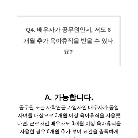
Q4. 배우자가 공무원인데, 저도 6
개월 추가 육아휴직을 받을 수 있나
요?
A.
가능합니다.
공무원 또는 사학연금 가입자인 배우자가 동일
자녀를 대상으로 3개월 이상 육아휴직을 사용했
다면, 근로자인 배우자도 3개월 이상 육아휴직을
사용한 경우 6개월 추가 부여 요건을 충족하게