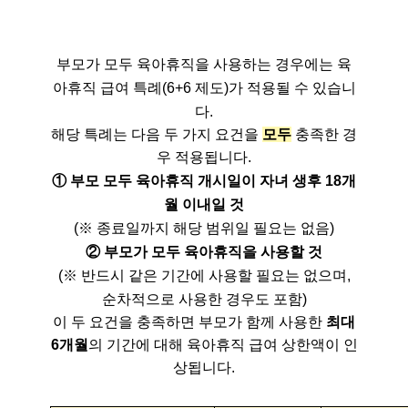
부모가 모두 육아휴직을 사용하는 경우에는 육
아휴직 급여 특례(6+6 제도)가 적용될 수 있습니
다.
해당 특례는 다음 두 가지 요건을
모두
충족한 경
우 적용됩니다.
① 부모 모두 육아휴직 개시일이 자녀 생후 18개
월 이내일 것
(※ 종료일까지 해당 범위일 필요는 없음)
② 부모가 모두 육아휴직을 사용할 것
(※ 반드시 같은 기간에 사용할 필요는 없으며,
순차적으로 사용한 경우도 포함)
이 두 요건을 충족하면 부모가 함께 사용한
최대
6개월
의 기간에 대해 육아휴직 급여 상한액이 인
상됩니다.