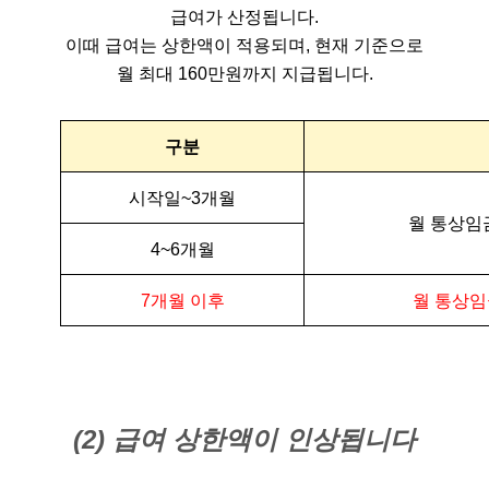
급여가 산정됩니다.
이때 급여는 상한액이 적용되며, 현재 기준으로
월 최대 160만원까지 지급됩니다.
구분
시작일~3개월
월 통상임금
4~6개월
7개월 이후
월 통상임
(2) 급여 상한액이 인상됩니다