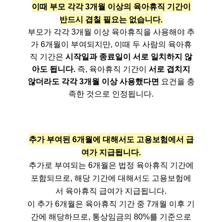
이때 부모 각각 3개월 이상의 육아휴직 기간이
반드시 겹칠 필요는 없습니다.
부모가 각각 3개월 이상 육아휴직을 사용해야 추
가 6개월이 부여되지만, 이때 두 사람의 육아휴
직 기간은
시작일과 종료일이 서로 일치하지 않
아도 됩니다.
즉, 육아휴직 기간이
서로 겹치지
않더라도 각각 3개월 이상 사용했다면
요건을 충
족한 것으로 인정됩니다.
추가 부여된 6개월에 대해서도 고용보험에서 급
여가 지급됩니다.
추가로 부여되는 6개월은 법정 육아휴직 기간에
포함되므로, 해당 기간에 대해서도 고용보험에
서 육아휴직 급여가 지급됩니다.
이 추가 6개월은 육아휴직 기간 중 7개월 이후 기
간에 해당하므로, 통상임금의 80%를 기준으로