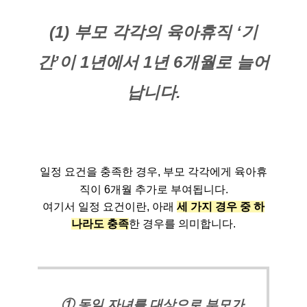
(1) 부모 각각의 육아휴직 ‘기
간’이 1년에서 1년 6개월로 늘어
납니다.
일정 요건을 충족한 경우, 부모 각각에게 육아휴
직이 6개월 추가로 부여됩니다.
여기서 일정 요건이란, 아래
세 가지 경우 중 하
나라도 충족
한 경우를 의미합니다.
① 동일 자녀를 대상으로 부모가