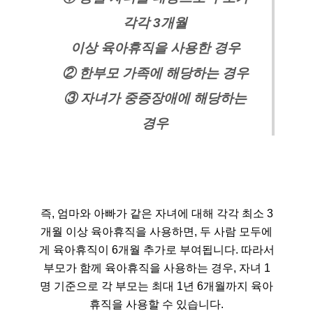
각각 3개월
이상 육아휴직을 사용한 경우
② 한부모 가족에 해당하는 경우
③ 자녀가 중증장애에 해당하는
경우
즉, 엄마와 아빠가 같은 자녀에 대해 각각 최소 3
개월 이상 육아휴직을 사용하면, 두 사람 모두에
게 육아휴직이 6개월 추가로 부여됩니다. 따라서
부모가 함께 육아휴직을 사용하는 경우, 자녀 1
명 기준으로 각 부모는 최대 1년 6개월까지 육아
휴직을 사용할 수 있습니다.