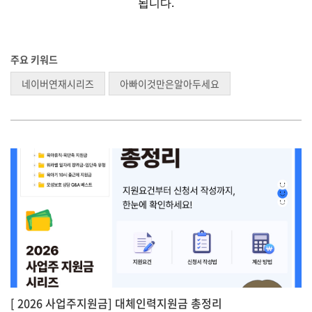
됩니다.
주요 키워드
네이버연재시리즈
아빠이것만은알아두세요
[ 2026 사업주지원금] 대체인력지원금 총정리