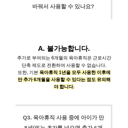
바꿔서 사용할 수 있나요?
A. 불가능합니다.
추가로 부여되는 6개월의 육아휴직은 근로시간
단축 제도로 전환하여 사용할 수 없습니다.
또한, 기본
육아휴직 1년을 모두 사용한 이후에
만 추가 6개월을 사용할 수 있다는 점도 유의해
야 합니다.
Q3. 육아휴직 사용 중에 아이가 만
8세(또는 초2)를 넘으면 추가 6개