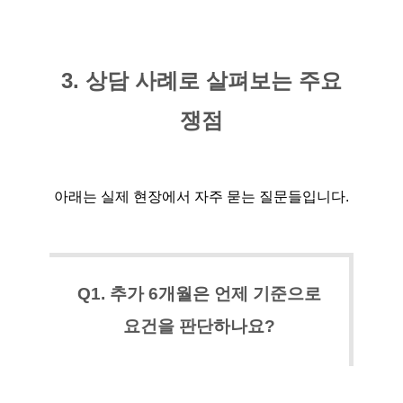
3. 상담 사례로 살펴보는 주요
쟁점
아래는 실제 현장에서 자주 묻는 질문들입니다.
Q1. 추가 6개월은 언제 기준으로
요건을 판단하나요?