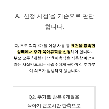
A. ‘신청 시점’을 기준으로 판단
합니다.
즉, 부모 각각 3개월 이상 사용 등
요건을 충족한
상태에서 추가 육아휴직을 신청
해야 합니다.
부모 모두 3개월 이상 육아휴직을 사용할 예정이
라는 사실만으로는 사업주에게 육아휴직 추가부
여 의무가 발생하지 않습니다.
Q2. 추가로 받은 6개월을
육아기 근로시간 단축으로