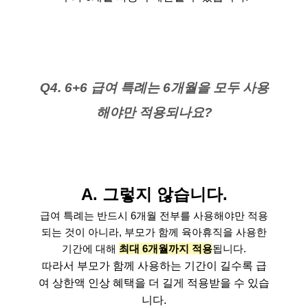
Q4. 6+6 급여 특례는 6개월을 모두 사용
해야만 적용되나요?
A. 그렇지 않습니다.
급여 특례는 반드시 6개월 전부를 사용해야만 적용
되는 것이 아니라, 부모가 함께 육아휴직을 사용한
기간에 대해
최대 6개월까지 적용
됩니다.
따
라서 부모가 함께 사용하는 기간이 길수록 급
여 상한액 인상 혜택을 더 길게 적용받을 수 있습
니다.