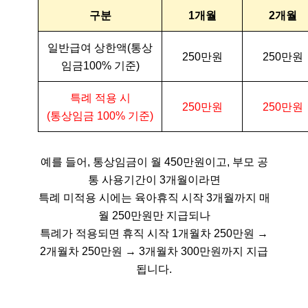
구분
1개월
2개월
일반급여 상한액(통상
250만원
250만원
임금100% 기준)
특례 적용 시
250만원
250만원
(통상임금 100% 기준)
예를 들어, 통상임금이 월 450만원이고, 부모 공
통 사용기간이 3개월이라면
특례 미적용 시에는 육아휴직 시작 3개월까지 매
월 250만원만 지급되나
특례가 적용되면 휴직 시작 1개월차 250만원 →
2개월차 250만원 → 3개월차 300만원까지 지급
됩니다.