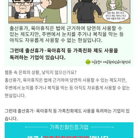
웹툰 속 은희의 상황, 낯익지 않으신가요?
출산휴가, 육아휴직은 법에 근거하여 당연히 사용할 수 있는 제도지만,
주변에서 눈치를 주거나 복직을 막는 등 아직도 자유롭게 사용할 수 없는
현실입니다.
그런데 출산휴가·육아휴직 등 가족친화제도 사용을 독려하는 기업이 있
습니다.