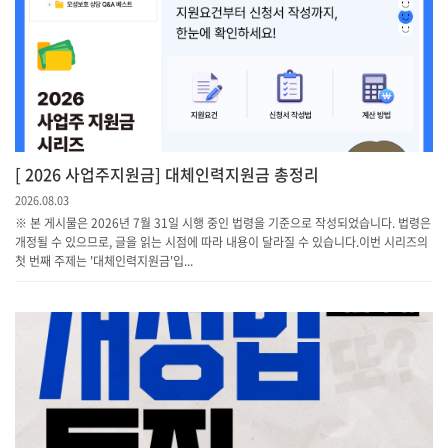
[ 2026 사업주지원금] 대체인력지원금 총정리
2026.08.03
※ 본 게시물은 2026년 7월 31일 시행 중인 법령을 기준으로 작성되었습니다. 법령은
개정될 수 있으므로, 글을 읽는 시점에 따라 내용이 달라질 수 있습니다.이번 시리즈의
첫 번째 주제는 '대체인력지원금'입...