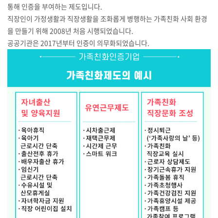
통해 인증을 부여하는 제도입니다.
직장인이 가정생활과 직장생활을 조화롭게 병행하는 가족친화 사회 환경
을 만들기 위해 2008년 처음 시행되었습니다.
공공기관은 2017년부터 인증이 의무화되었습니다.