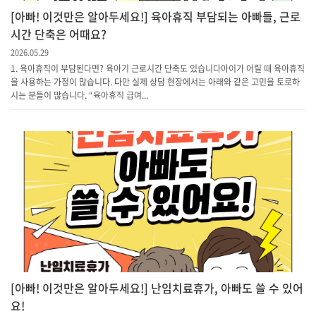
[아빠! 이것만은 알아두세요!] 육아휴직 부담되는 아빠들, 근로
시간 단축은 어때요?
2026.05.29
1. 육아휴직이 부담된다면? 육아기 근로시간 단축도 있습니다아이가 어릴 때 육아휴직
을 사용하는 가정이 많습니다. 다만 실제 상담 현장에서는 아래와 같은 고민을 토로하
시는 분들이 많습니다. “육아휴직 급여...
[아빠! 이것만은 알아두세요!] 난임치료휴가, 아빠도 쓸 수 있어
요!