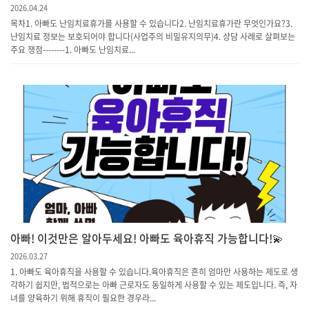
2026.04.24
목차1. 아빠도 난임치료휴가를 사용할 수 있습니다2. 난임치료휴가란 무엇인가요?3.
난임치료 정보는 보호되어야 합니다(사업주의 비밀유지의무)4. 상담 사례로 살펴보는
주요 쟁점--------1. 아빠도 난임치료...
아빠! 이것만은 알아두세요! 아빠도 육아휴직 가능합니다!💫
2026.03.27
1. 아빠도 육아휴직을 사용할 수 있습니다.육아휴직은 흔히 엄마만 사용하는 제도로 생
각하기 쉽지만, 법적으로는 아빠 근로자도 동일하게 사용할 수 있는 제도입니다. 즉, 자
녀를 양육하기 위해 휴직이 필요한 경우라...