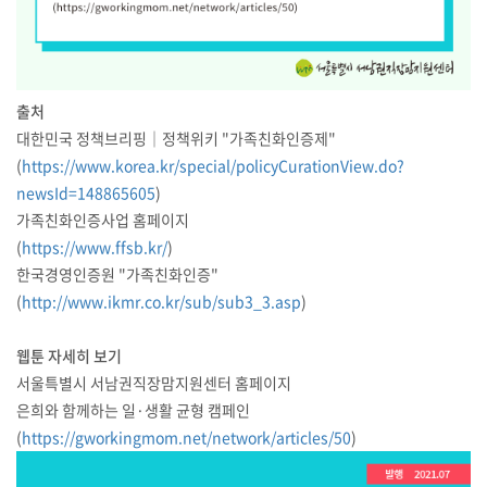
출처
대한민국 정책브리핑｜정책위키 "가족친화인증제"
(
https://www.korea.kr/special/policyCurationView.do?
newsId=148865605
)
가족친화인증사업 홈페이지
(
https://www.ffsb.kr/
)
한국경영인증원 "가족친화인증"
(
http://www.ikmr.co.kr/sub/sub3_3.asp
)
웹툰 자세히 보기
서울특별시 서남권직장맘지원센터 홈페이지
은희와 함께하는 일·생활 균형 캠페인
(
https://gworkingmom.net/network/articles/50
)