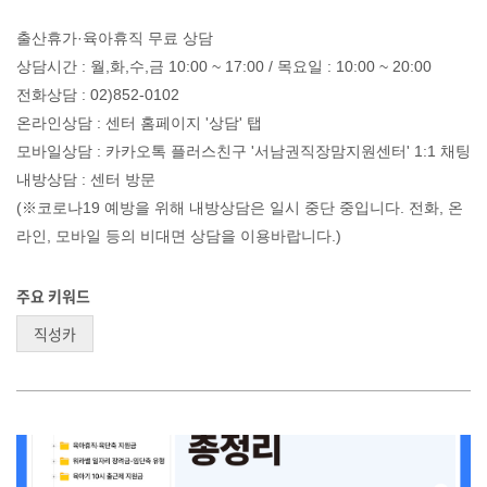
출산휴가·육아휴직 무료 상담
상담시간 : 월,화,수,금 10:00 ~ 17:00 / 목요일 : 10:00 ~ 20:00
전화상담 : 02)852-0102
온라인상담 : 센터 홈페이지 '상담' 탭
모바일상담 : 카카오톡 플러스친구 '서남권직장맘지원센터' 1:1 채팅
내방상담 : 센터 방문
(※코로나19 예방을 위해 내방상담은 일시 중단 중입니다. 전화, 온
라인, 모바일 등의 비대면 상담을 이용바랍니다.)
주요 키워드
직성카