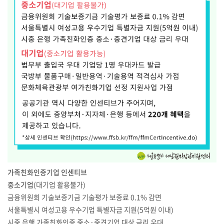
가족친화인증기업 인센티브
중소기업
(대기업 활용불가)
금융위원회 기술보증기금 기술평가 보증료 0.1% 감면
서울특별시 여성고용 우수기업 특별자금 지원(5억원 이내)
시중 은행 가족친화인증 중소·중견기업 대상 금리 우대