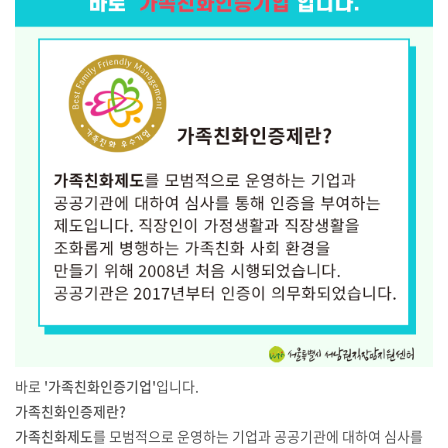
바로
'가족친화인증기업'
입니다.
가족친화인증제란?
가족친화제도
를 모범적으로 운영하는 기업과 공공기관에 대하여 심사를