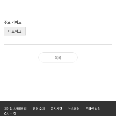
주요 키워드
네트워크
목록
개인정보처리방침
센터 소개
공지사항
뉴스레터
온라인 상담
오시는 길