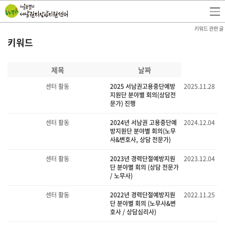
키워드 관련 글
키워드
제목
날짜
센터 활동
2025 서남권고용중단예방
2025.11.28
지원단 분야별 회의(상담전
문가) 진행
센터 활동
2024년 서남권 고용중단예
2024.12.04
방지원단 분야별 회의(노무
사&변호사, 상담 전문가)
센터 활동
2023년 경력단절예방지원
2023.12.04
단 분야별 회의 (상담 전문가
/ 노무사)
센터 활동
2022년 경력단절예방지원
2022.11.25
단 분야별 회의 (노무사&변
호사 / 상담심리사)