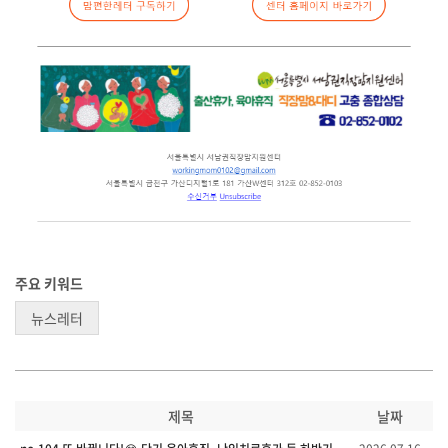
주요 키워드
뉴스레터
제목
날짜