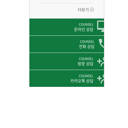
더보기
COUNSEL
온라인 상담
COUNSEL
전화 상담
COUNSEL
방문 상담
COUNSEL
카카오톡 상담