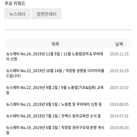
주요 키워드
뉴스레터
맘편한레터
제목
날짜
뉴스레터 No.24_2019년 11월 5일 / 11월 노동법강의 & 무비데
2019.11.25
이 신청
뉴스레터 No.23_2019년 10월 14일 / 직장맘 성평등 다이어리를
2019.10.29
드립니다!
뉴스레터 No.22_2019년 9월 2일 / 9월 노동법(기초&심화) 교육
2019.10.02
등
뉴스레터 No.21_2019년 8월 5일 / 노동법 및 무비데이 신청 등
2019.08.05
뉴스레터 No.20_2019년 7월 1일 / 코엑스 유아교육전 소식 등
2019.07.01
뉴스레터 No.19_2019년 6월 3일 / 직장맘 권리구조대 운영 개시
2019.06.03
등