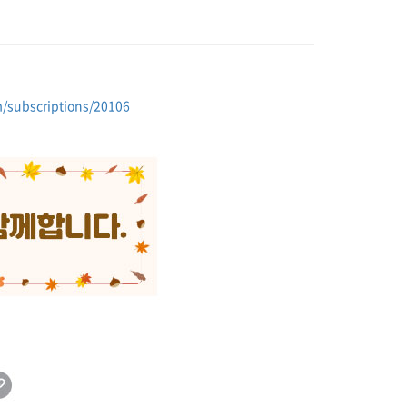
m/subscriptions/20106