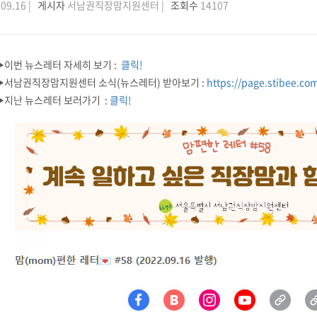
09.16 |
게시자
서남권직장맘지원센터 |
조회수
14107
▶이번 뉴스레터 자세히 보기 :
클릭!
▶서남권직장맘지원센터 소식(뉴스레터) 받아보기 :
https://page.stibee.co
▶지난 뉴스레터 보러가기 :
클릭!