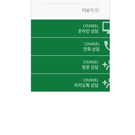
더보기
COUNSEL
온라인 상담
COUNSEL
전화 상담
COUNSEL
방문 상담
COUNSEL
카카오톡 상담