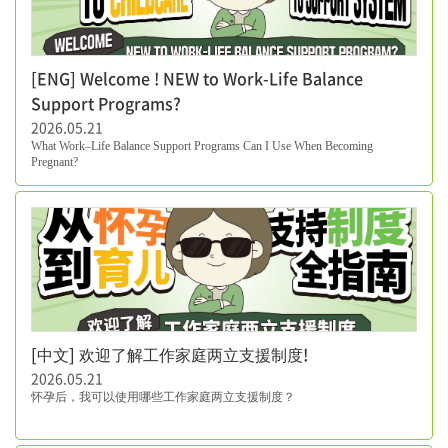
[ENG] Welcome ! NEW to Work-Life Balance
Support Programs?
2026.05.21
What Work
–
Life Balance Support Programs Can I Use When Becoming
Pregnant?
[中文] 欢迎了解工作家庭两立支援制度!
2026.05.21
怀孕后
，
我可以使用哪些工作家庭两立支援制度
？