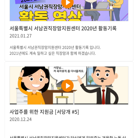
서울특별시 서남권직장맘지원센터 2020년 활동기록
2021.01.27
서울특별시 서남권직장맘지원센터 2020년 활동기록 입니다.
2021년에도 계속 일하고 싶은 직장맘과 함께 하겠습니다.
사업주를 위한 지원금 [서당개 #5]
2020.12.24
서울특별시 서남권직장맘지원센터가 당신에게 알려주는 개운한 노동 상