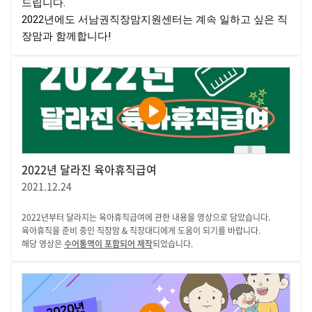
드립니다.

2022년에도 서남권직장맘지원센터는 계속 일하고 싶은 직
장맘과 함께합니다!
2022년 달라진 육아휴직급여
2021.12.24
2022년부터 달라지는 육아휴직급여에 관한 내용을 영상으로 담았습니다.
육아휴직을 준비 중인 직장맘 & 직장대디에게 도움이 되기를 바랍니다.
해당 영상은
수어통역이 포함되어 제작
되었습니다.