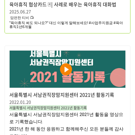
육아휴직 협상카드 🃏| 사례로 배우는 육아휴직 대화법
2025.06.27
맘편한 티비 📺
"육아휴직 써도 되나요?" 대신 이렇게 말해보세요! #사업주지원금 #육아
휴직1년6개월
서울특별시 서남권직장맘지원센터 2021년 활동기록
2022.01.20
서울특별시 서남권직장맘지원센터 2021년 활동기록
서울특별시 서남권직장맘지원센터 2021년 활동을 영상으
로 기록했습니다.

2021년 한 해 동안 응원하고 함께해주신 모든 분들께 감사