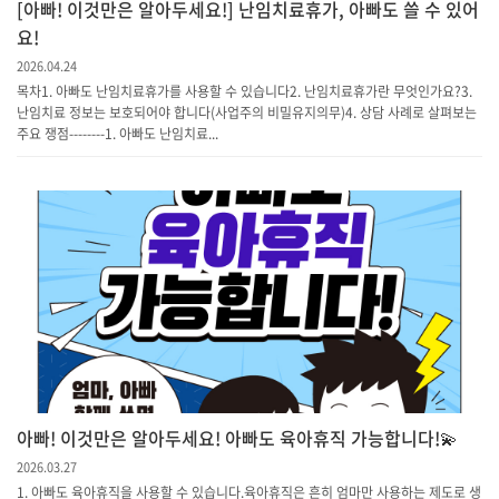
[아빠! 이것만은 알아두세요!] 난임치료휴가, 아빠도 쓸 수 있어
요!
2026.04.24
목차1. 아빠도 난임치료휴가를 사용할 수 있습니다2. 난임치료휴가란 무엇인가요?3.
난임치료 정보는 보호되어야 합니다(사업주의 비밀유지의무)4. 상담 사례로 살펴보는
주요 쟁점--------1. 아빠도 난임치료...
아빠! 이것만은 알아두세요! 아빠도 육아휴직 가능합니다!💫
2026.03.27
1. 아빠도 육아휴직을 사용할 수 있습니다.육아휴직은 흔히 엄마만 사용하는 제도로 생