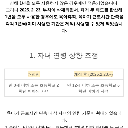
산해 1년을 모두 사용하지 않은 경우에만 적용되었습니다.
그러나
2025. 2. 23. 부칙이 삭제되면서, 과거 두 제도를 합산해
1년을 모두 사용한 경우에도 육아휴직, 육아기 근로시간 단축을
각각 1년씩(이미 사용한 기간은 제외) 사용할 수 있게 되었습니
다.
1. 자녀 연령 상향 조정
개정전
개정 후 (2025.2.23.~)
만 8세 이하 또는 초등학교 2
만 12세 이하 또는 초등학교 6
학년 이하의 자녀
학년 이하의 자녀
육아기 근로시간 단축 대상 자녀의 연령 기준이 확대되었습니
다.
기존에는 만 8세 이하 또는 초등학교 2학년 이하 자녀를 둔 근로