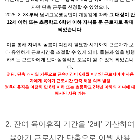
자만 단축 근무를 신청할 수 있었으나,
2025. 2. 23.부터 남녀고용평등법이 개정됨에 따라
그 대상이 만
12세 이하 또는 초등학교 6학년 이하 자녀를 둔 근로자로 확대
되었습니다.
이를 통해 자녀의 돌봄이 여전히 필요한 시기까지 근로자가 보
다 유연하게 근로시간을 조절할 수 있게 되어, 돌봄과 일을 병행
하려는 근로자에게 보다 실질적인 도움이 될 수 있게 되었습니
다.
※단, 단축 개시일 기준으로 근속기간이 6개월 이상인 근로자여야 사용
자에게 육아기 근로시간 단축 허용 의무 발생
※육아휴직은 여전히 만 8세 이하 또는 초등학교 2학년 이하의 자녀에 대
해서만 사용 가능
2. 잔여 육아휴직 기간을 '2배' 가산하여
육아기 근로시간 단축으로 이월 사용