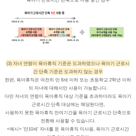
(3) 자녀 연령이 육아휴직 기준은 도과하였으나 육아기 근로시
간 단축 기준은 도과하지 않는 경우
한편, 육아휴직은 여전히 만 8세 이하 또는 초등학교 2학년 이하
의 자녀에 대해서만 사용이 가능합니다.
다만 자녀의 연령이 육아휴직 대상 기준을 초과하더라도 육아기
근로시간 단축 대상에는 해당된다면,
사용하지 못한 육아휴직 잔여기간을 육아기 근로시간 단축으로
전환
해 사용할 수 있습니다.
<예시> '만10세' 자녀를 둔 육아휴직 미사용, 육아기 근로시간