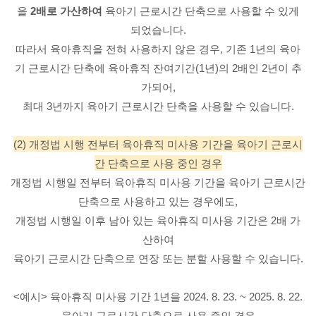
을
2배로 가산하여
육아기 근로시간 단축으로 사용할 수 있게
되었습니다.
따라서 육아휴직을 전혀 사용하지 않은 경우, 기존 1년의 육아
기 근로시간 단축에 육아휴직 잔여기간(1년)의 2배인 2년이 추
가되어,
최대 3년까지
육아기 근로시간 단축을 사용할 수 있습니다.
(2) 개정법 시행 전부터 육아휴직 미사용 기간을 육아기 근로시
간 단축으로 사용 중인 경우
개정법 시행일 전부터 육아휴직 미사용 기간을 육아기 근로시간
단축으로 사용하고 있는 경우에도,
개정법 시행일 이후 남아 있는 육아휴직 미사용 기간은 2배 가
산하여
육아기 근로시간 단축으로 연장 또는 분할 사용할 수 있습니다.
<예시> 육아휴직 미사용 기간 1년을 2024. 8. 23. ~ 2025. 8. 22.
육아기 근로시간 단축으로 사용 중인 경우