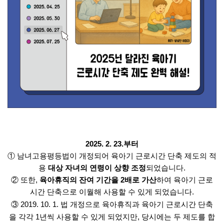
2025. 2. 23.부터
① 남녀고용평등법이 개정되어 육아기 근로시간 단축 제도의 적
용
대상 자녀의 연령이 상향 조정
되었습니다.
② 또한,
육아휴직의 잔여 기간을 2배로 가산
하여 육아기 근로
시간 단축으로 이월해 사용할 수 있게 되었습니다.
③ 2019. 10. 1. 법 개정으로 육아휴직과 육아기 근로시간 단축
을 각각 1년씩 사용할 수 있게 되었지만, 당시에는 두 제도를 합