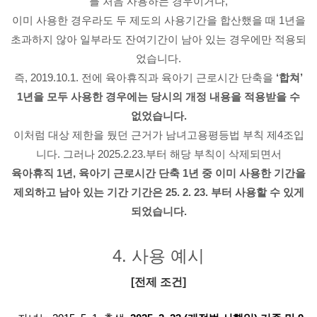
를 처음 사용하는 경우이거나,
이미 사용한 경우라도 두 제도의 사용기간을 합산했을 때 1년을
초과하지 않아 일부라도 잔여기간이 남아 있는 경우에만 적용되
었습니다.
즉, 2019.10.1. 전에 육아휴직과 육아기 근로시간 단축을
‘합쳐’
1년을 모두 사용한 경우에는 당시의 개정 내용을 적용받을 수
없었습니다.
이처럼 대상 제한을 뒀던 근거가 남녀고용평등법 부칙 제4조입
니다. 그러나 2025.2.23.부터 해당 부칙이 삭제되면서
육아휴직 1년, 육아기 근로시간 단축 1년 중 이미 사용한 기간을
제외하고 남아 있는 기간 기간은 25. 2. 23. 부터 사용할 수 있게
되었습니다.
4. 사용 예시
[전제 조건]