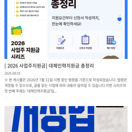
[ 2026 사업주지원금] 대체인력지원금 총정리
2026.08.03
※ 본 게시물은 2026년 7월 31일 시행 중인 법령을 기준으로 작성되었습니다. 법령은
개정될 수 있으므로, 글을 읽는 시점에 따라 내용이 달라질 수 있습니다.이번 시리즈의
첫 번째 주제는 '대체인력지원금'입...