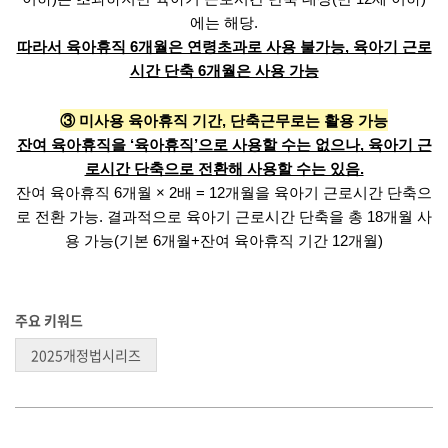
에는 해당.
따라서 육아휴직 6개월은 연령초과로 사용 불가능, 육아기 근로
시간 단축 6개월은 사용 가능
③ 미사용 육아휴직 기간, 단축근무로는 활용 가능
잔여 육아휴직을 ‘육아휴직’으로 사용할 수는 없으나, 육아기 근
로시간 단축으로 전환해 사용할 수는 있음.
잔여 육아휴직 6개월 × 2배 = 12개월을 육아기 근로시간 단축으
로 전환 가능. 결과적으로 육아기 근로시간 단축을 총 18개월 사
용 가능(기본 6개월+잔여 육아휴직 기간 12개월)
주요 키워드
2025개정법시리즈