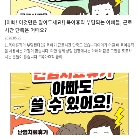
[아빠! 이것만은 알아두세요!] 육아휴직 부담되는 아빠들, 근로
시간 단축은 어때요?
2026.05.29
1. 육아휴직이 부담된다면? 육아기 근로시간 단축도 있습니다아이가 어릴 때 육아휴직
을 사용하는 가정이 많습니다. 다만 실제 상담 현장에서는 아래와 같은 고민을 토로하
시는 분들이 많습니다. “육아휴직 급여...