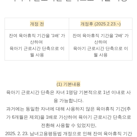
개정 전
개정후 (2025.2.23.~)
잔여 육아휴직 기간을 '1배' 가
잔여 육아휴직 기간을 '2배' 가
산하여
산하여
육아기 근로시간 단축으로 이
육아기 근로시간 단축으로 이
월 사용
월 사용
(1) 기본내용
육아기 근로시간 단축은 자녀 1명당 기본적으로 1년 이내로 사
용 가능합니다.
과거에는 동일한 자녀에 대해 사용하지 않은 육아휴직 기간(추
가 6개월은 제외)을 1배로 가산하여 육아기 근로시간 단축으로
전환해 사용할 수 있었지만,
2025. 2. 23. 남녀고용평등법 개정으로 인해 잔여 육아휴직 기간