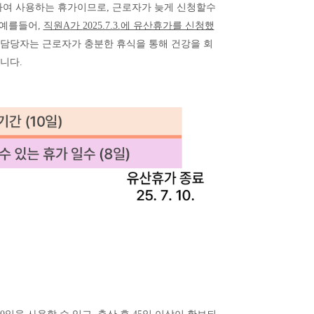
하여 사용하는 휴가이므로
,
근로자가 늦게 신청할수
예를들어
,
직원
A
가
2025.7.3.
에 유산휴가를 신청했
담당자는 근로자가 충분한 휴식을 통해 건강을 회
합니다
.