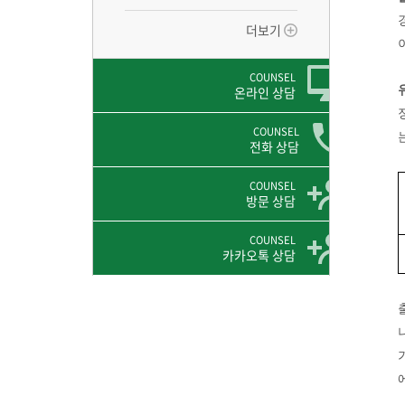
더보기
COUNSEL
온라인 상담
COUNSEL
전화 상담
COUNSEL
방문 상담
COUNSEL
카카오톡 상담