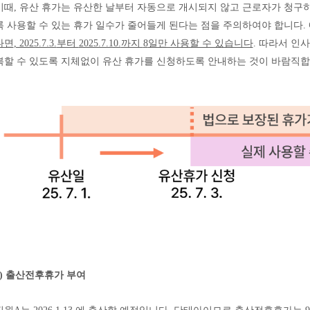
이때
,
유산 휴가는 유산한 날부터 자동으로 개시되지 않고 근로자가 청구
록 사용할 수 있는 휴가 일수가 줄어들게 된다는 점을 주의하여야 합니다
.
다면
, 2025.7.3.
부터
2025.7.10.
까지
8
일만 사용할 수 있습니다
.
따라서 인사
복할 수 있도록 지체없이 유산 휴가를 신청하도록 안내하는 것이 바람직
)
출산전후휴가 부여