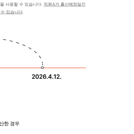
을 사용할 수 있습니다
.
직원
A
가 출산예정일인
 수 있습니다
.
산한 경우