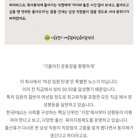
‘기울어진 운동장을 평평하게’
이 회사에서 ‘여성 임원 탄생’은 특별한 뉴스가 아닙니다.
이미 전 직급에서 성비 50:50을 달성했기 때문입니다.
특히 임원의 절반이 여성일 정도로 최고위직을 포함한 모든 직급 에서 양
성평등을 실현하고 있습니다.
한국P&G는 사회를 구성하는 핵심 단위인 ‘가정’에서부터 성평등이 이뤄
져야 한다고 보고, 다양한 출산·육아지원제도를 운영하고 있습니다.
출산휴가 다녀온 한 남성 직원이 직장맘의 고충을 알게 됐다면서 동지애가
생긴다고 하더라고요.