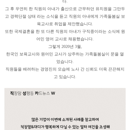
다.
그 후 우연히 한 직원의 아내가 출산으로 근무하던 유치원을 그만두
고 경력단절 상태 라는 소식을 듣고 직원의 아내에게 가족돌봄실 보
육교사로 취업을 제안했습니다.
또한 국제결혼을 한 또 다른 직원의 아내가 구직중이라는 소식에 원
어민 영어 교사로 채용했습니다.
그렇게 2020년 3월,
한국인 보육교사와 원어민 교사가 상주하는 가족돌봄실이 문을 열
었습니다.
직원들을 배려하는 경영진의 모습에 노사 간 신뢰도 더욱 끈끈해지
고 있습니다.