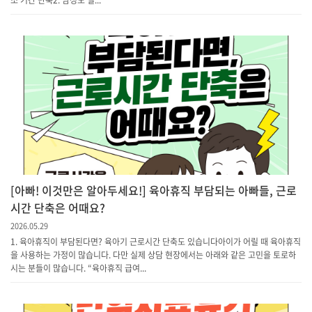
소 기간 단축​2. 남성도 일...
[아빠! 이것만은 알아두세요!] 육아휴직 부담되는 아빠들, 근로
시간 단축은 어때요?
2026.05.29
1. 육아휴직이 부담된다면? 육아기 근로시간 단축도 있습니다아이가 어릴 때 육아휴직
을 사용하는 가정이 많습니다. 다만 실제 상담 현장에서는 아래와 같은 고민을 토로하
시는 분들이 많습니다. “육아휴직 급여...