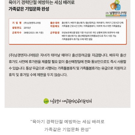
“
육아기 경력단절 예방하는 세심 배려로
가족같은 기업문화 완성
”