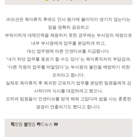
㈜모션은 육아휴직 후에도 인사 평가에 불이익이 생기지 않는다는
점을 명확히 공표하고
부득이하게 대체인력을 채용하지 못한 경우에는 부서장의 재량으로
내부 부서원에게 업무를 분담하게 하고,
대신 업무량에 따른 인센티브를 지급합니다.
’내가 하던 업무를 동료가 할 수도 있다’는 육아휴직자의 부담감과,
‘다른 직원의 업무를 떠맡았다’는 부서원의 불만을 예방하기 위한
조처라고 합니다.
실제로 육아휴직 후 복귀한 근로자가 업무를 분담한 팀원들에게 감
사하다며 식사를 대접하려고 했으나,
오히려 팀원들이 인센티브를 받게 해줘 고맙다며 밥을 사는 훈훈한
광경이 연출되기도 했다고 합니다.