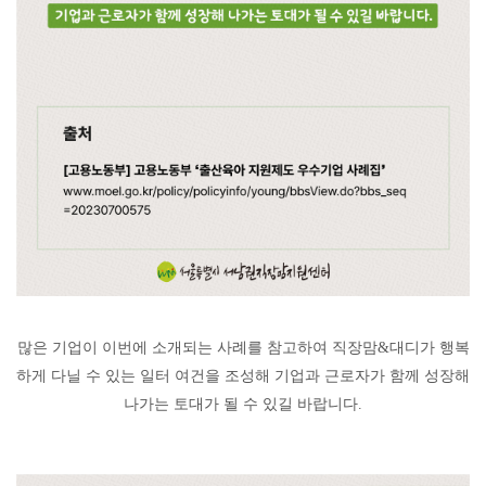
많은 기업이 이번에 소개되는 사례를 참고하여 직장맘
&
대디가 행복
하게 다닐 수 있는 일터 여건을 조성해 기업과 근로자가 함께 성장해
나가는 토대가 될 수 있길 바랍니다
.