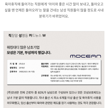
육아휴직에 들어가는 직원에게 ‘아이와 좋은 시간 많이 보내고, 돌아오고
싶을 땐 언제든 돌아오라’는 말을 건네는 남성 직원들이 많을 정도로 사내
분위기가 바뀌었어요.