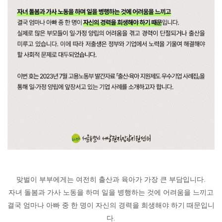
맞벌이 부부에게는 여전히 출산과 육아가 가장 큰 부담입니다
.
자녀 돌봄과 가사 노동을 하며 일을 병행하는 것에 어려움을 느끼고
결국 엄마나 아빠 중 한 명이 자신의 경력을 희생해야 하기 때문입니
다
.