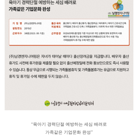
“
육아기 경력단절 예방하는 세심 배려로
가족같은 기업문화 완성
”