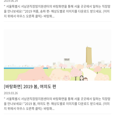
2019.06.14
" 서울특별시 서남권직장맘지원센터의 바탕화면을 통해 서울 곳곳에서 일하는 직장맘
을 만나보세요! "2019 여름, 송파 편- 해상도별로 이미지를 다운로드 받으세요. (이미
지 위에서 마우스 오른쪽 클릭)- 바탕화...
[바탕화면] 2019 봄, 여의도 편
2019.03.26
" 서울특별시 서남권직장맘지원센터의 바탕화면을 통해 서울 곳곳에서 일하는 직장맘
을 만나보세요! "2019 봄, 여의도 편- 해상도별로 이미지를 다운로드 받으세요. (이미
지 위에서 마우스 오른쪽 클릭)- 바탕화...