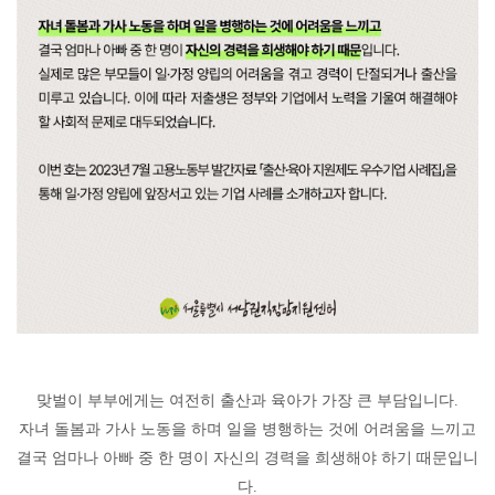
맞벌이 부부에게는 여전히 출산과 육아가 가장 큰 부담입니다
.
자녀 돌봄과 가사 노동을 하며 일을 병행하는 것에 어려움을 느끼고
결국 엄마나 아빠 중 한 명이 자신의 경력을 희생해야 하기 때문입니
다
.