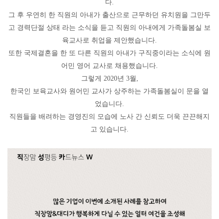
다.
그 후 우연히 한 직원의 아내가 출산으로 근무하던 유치원을 그만두
고 경력단절 상태 라는 소식을 듣고 직원의 아내에게 가족돌봄실 보
육교사로 취업을 제안했습니다.
또한 국제결혼을 한 또 다른 직원의 아내가 구직중이라는 소식에 원
어민 영어 교사로 채용했습니다.
그렇게 2020년 3월,
한국인 보육교사와 원어민 교사가 상주하는 가족돌봄실이 문을 열
었습니다.
직원들을 배려하는 경영진의 모습에 노사 간 신뢰도 더욱 끈끈해지
고 있습니다.