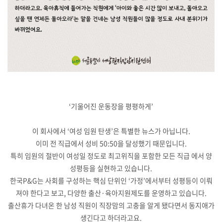
‘기울어진 운동장을 평평하게’
이 회사에서 ‘여성 임원 탄생’은 특별한 뉴스가 아닙니다.
이미 전 직급에서 성비 50:50을 달성했기 때문입니다.
특히 임원의 절반이 여성일 정도로 최고위직을 포함한 모든 직급 에서 양
성평등을 실현하고 있습니다.
한국P&G는 사회를 구성하는 핵심 단위인 ‘가정’에서부터 성평등이 이뤄
져야 한다고 보고, 다양한 출산·육아지원제도를 운영하고 있습니다.
출산휴가 다녀온 한 남성 직원이 직장맘의 고충을 알게 됐다면서 동지애가
생긴다고 하더라고요.