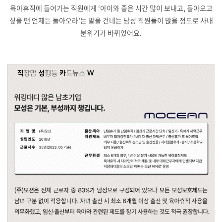
육아휴직에 들어가는 직원에게 ‘아이와 좋은 시간 많이 보내고, 돌아오고
싶을 땐 언제든 돌아오라’는 말을 건네는 남성 직원들이 많을 정도로 사내
분위기가 바뀌었어요.