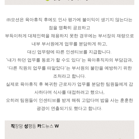
㈜모션은 육아휴직 후에도 인사 평가에 불이익이 생기지 않는다는
점을 명확히 공표하고
부득이하게 대체인력을 채용하지 못한 경우에는 부서장의 재량으로
내부 부서원에게 업무를 분담하게 하고,
대신 업무량에 따른 인센티브를 지급합니다.
’내가 하던 업무를 동료가 할 수도 있다’는 육아휴직자의 부담감과,
‘다른 직원의 업무를 떠맡았다’는 부서원의 불만을 예방하기 위한
조처라고 합니다.
실제로 육아휴직 후 복귀한 근로자가 업무를 분담한 팀원들에게 감
사하다며 식사를 대접하려고 했으나,
오히려 팀원들이 인센티브를 받게 해줘 고맙다며 밥을 사는 훈훈한
광경이 연출되기도 했다고 합니다.