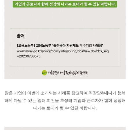
많은 기업이 이번에 소개되는 사례를 참고하여 직장맘
&
대디가 행복
하게 다닐 수 있는 일터 여건을 조성해 기업과 근로자가 함께 성장해
나가는 토대가 될 수 있길 바랍니다
.