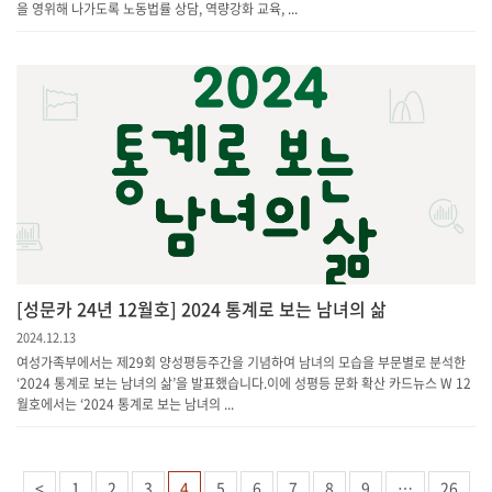
을 영위해 나가도록 노동법률 상담, 역량강화 교육, ...
[성문카 24년 12월호] 2024 통계로 보는 남녀의 삶
2024.12.13
여성가족부에서는 제29회 양성평등주간을 기념하여 남녀의 모습을 부문별로 분석한
‘2024 통계로 보는 남녀의 삶’을 발표했습니다.이에 성평등 문화 확산 카드뉴스 W 12
월호에서는 ‘2024 통계로 보는 남녀의 ...
<
1
2
3
4
5
6
7
8
9
…
26