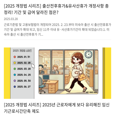
[2025 개정법 시리즈] 출산전후휴가&유사산휴가 개정사항 총
정리! 기간 및 급여 달라진 점은?
2025.03.28
근로기준법 및 고용보험법이 개정되어 2025. 2. 23.부터 미숙아 출산 시 출산전휴휴가
기간 및 급여가 확대 되고, 임신 11주 이내 유·사산휴가기간이 확대 되었습니다.​1. 미
숙아 출산 시 출산전후휴가 기...
[2025 개정법 시리즈] 2025년 근로자에게 보다 유리해진 임신
기근로시간단축 제도