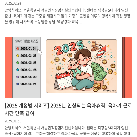
2025.02.28
안녕하세요. 서울특별시 서남권직장맘지원센터입니다. 센터는 직장맘&대디가 임신·
출산·육아기에 겪는 고충을 해결하고 일과 가정의 균형을 이루며 행복하게 직장 생활
을 영위해 나가도록 노동법률 상담, 역량강화 교육,...
[2025 개정법 시리즈] 2025년 인상되는 육아휴직, 육아기 근로
시간 단축 급여
2025.01.31
안녕하세요. 서울특별시 서남권직장맘지원센터입니다. 센터는 직장맘&대디가 임신·
출산·육아기에 겪는 고충을 해결하고 일과 가정의 균형을 이루며 행복하게 직장 생활