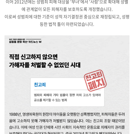
이어 2012년에는 성범죄 피해 대상을 '부녀'에서 '사람'으로 확대해 성별
에 관계없이 모든 피해자를 보호하도록 개정했습니다.
이로써 성범죄에 대한 기준이 성적 자기결정권 중심으로 재정립되고, 성평
등한 법적 틀이 마련되었습니다.