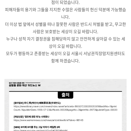
점이 되었습니다.
피해자들의 용기와 그들을 지지한 수많은 사람들의 헌신 덕분에 가능했습
니다.
더 이상 법 앞에서 성별을 떠나 잘못한 사람은 반드시 처벌을 받고, 무고한
사람은 보호받는 세상이 오길 바랍니다.
누구나 성적 자기 결정권을 침해당하지 않고 안전하게 살아갈 수 있는 세
상이 오길 바랍니다.
모두가 평등하고 존중받는 세상이 오길 서울시 서남권직장맘지원센터도
함께 하겠습니다.