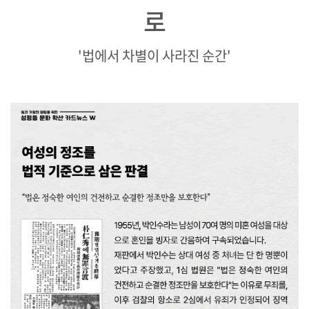
로
'법에서 차별이 사라진 순간'