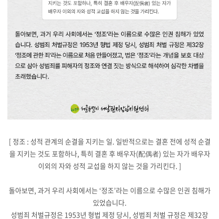
[ 정조 :
성적 관계의 순결을 지키는 일. 일반적으로는 결혼 전에 성적 순결
을 지키는 것도 포함하나, 특히 결혼 후 배우자(配偶者) 있는 자가 배우자
이외의 자와 성적 교섭을 하지 않는 것을 가리킨다. ]
돌아보면, 과거 우리 사회에서는 ‘정조’라는 이름으로 수많은 인권 침해가
있었습니다.
성범죄 처벌규정은 1953년 형법 제정 당시, 성범죄 처벌 규정은 제32장