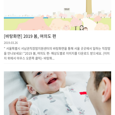
[바탕화면] 2019 봄, 여의도 편
2019.03.26
" 서울특별시 서남권직장맘지원센터의 바탕화면을 통해 서울 곳곳에서 일하는 직장맘
을 만나보세요! "2019 봄, 여의도 편- 해상도별로 이미지를 다운로드 받으세요. (이미
지 위에서 마우스 오른쪽 클릭)- 바탕화...