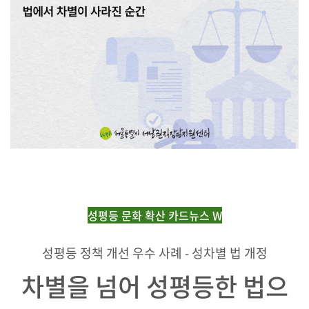
성평등 문화 확산 카드뉴스 W
성평등 정책 개선 우수 사례 - 성차별 법 개정
차별을 넘어 성평등한 법으