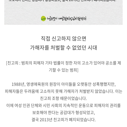
직접 신고하지 않으면
가해자를 처벌할 수 없었던 시대
[친고죄 : 범죄의 피해자 기타 법률이 정한 자의 고소가 있어야 공소를 제
기할 수 있는 범죄]
1988년, 영생애육원의 원장이 아이들을 오랫동안 성폭행했지만,
피해자들은 두려움에 고소하지 못해 가해자가 처벌받지 않았습니다. 이는
친고죄 조항 때문이었습니다.
이에 여성 인권 단체와 시민 사회의 지속적인 운동으로 피해자의 권리를
보호해야 한다는 공감대가 형성되었고,
결국 2013년 친고죄가 폐지되었습니다.