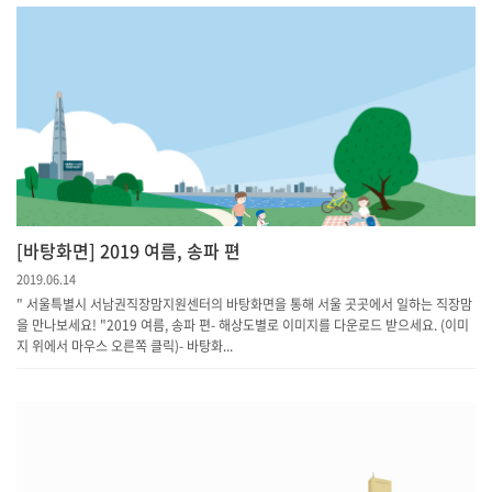
[바탕화면] 2019 여름, 송파 편
2019.06.14
" 서울특별시 서남권직장맘지원센터의 바탕화면을 통해 서울 곳곳에서 일하는 직장맘
을 만나보세요! "2019 여름, 송파 편- 해상도별로 이미지를 다운로드 받으세요. (이미
지 위에서 마우스 오른쪽 클릭)- 바탕화...