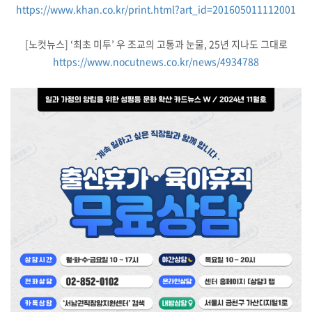
https://www.khan.co.kr/print.html?art_id=201605011112001
[노컷뉴스] ‘최초 미투’ 우 조교의 고통과 눈물, 25년 지나도 그대로
https://www.nocutnews.co.kr/news/4934788