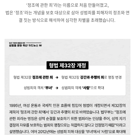
‘정조에 관한 죄’라는 이름으로 처음 만들어졌고,
법은 ‘정조’라는 개념을 보호 대상으로 삼아 성범죄를 피해자의 정조와 연
결 짓는 방식으로 해석하여 심각한 차별을 초래했습니다.