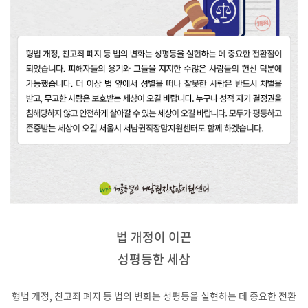
법 개정이 이끈
성평등한 세상
형법 개정, 친고죄 폐지 등 법의 변화는 성평등을 실현하는 데 중요한 전환