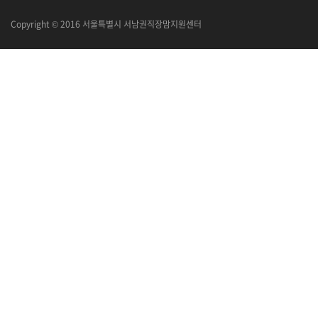
Copyright © 2016 서울특별시 서남권직장맘지원센터