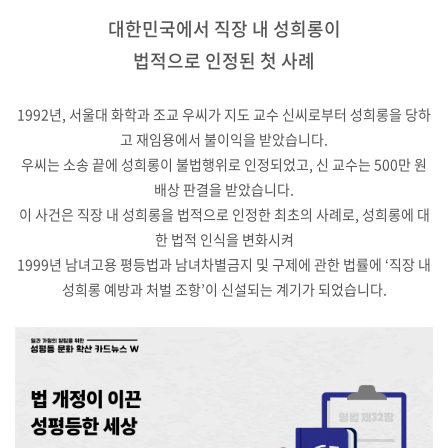
대한민국에서 직장 내 성희롱이
법적으로 인정된 첫 사례
1992년, 서울대 화학과 조교 우씨가 지도 교수 신씨로부터 성희롱을 당하
고 재임용에서 불이익을 받았습니다.
우씨는 소송 끝에 성희롱이 불법행위로 인정되었고, 신 교수는 500만 원
배상 판결을 받았습니다.
이 사건은 직장 내 성희롱을 법적으로 인정한 최초의 사례로, 성희롱에 대
한 법적 인식을 변화시켜
1999년 남녀고용 평등법과 남녀차별금지 및 구제에 관한 법률에 ‘직장 내
성희롱 예방과 처벌 조항’이 신설되는 계기가 되었습니다.