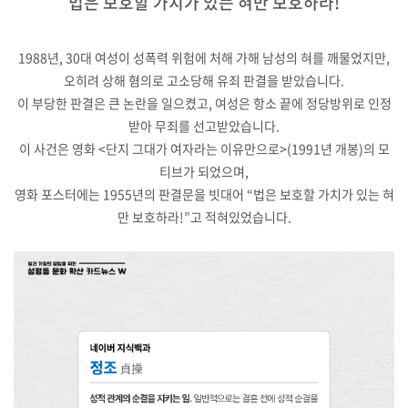
법은 보호할 가치가 있는 혀만 보호하라!
1988년, 30대 여성이 성폭력 위험에 처해 가해 남성의 혀를 깨물었지만,
오히려 상해 혐의로 고소당해 유죄 판결을 받았습니다.
이 부당한 판결은 큰 논란을 일으켰고, 여성은 항소 끝에 정당방위로 인정
받아 무죄를 선고받았습니다.
이 사건은 영화 <단지 그대가 여자라는 이유만으로>(1991년 개봉)의 모
티브가 되었으며,
영화 포스터에는 1955년의 판결문을 빗대어 “법은 보호할 가치가 있는 혀
만 보호하라!”고 적혀있었습니다.