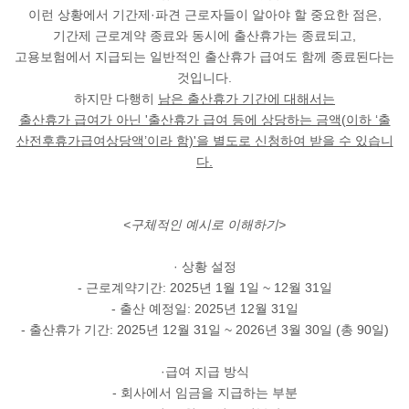
이런 상황에서 기간제·파견 근로자들이 알아야 할 중요한 점은,
기간제 근로계약 종료와 동시에 출산휴가는 종료되고,
고용보험에서 지급되는 일반적인 출산휴가 급여도 함께 종료
된다는
것입니다.
하지만 다행히
남은 출산휴가 기간에 대해서는
출산휴가 급여가 아닌 '출산휴가 급여 등에 상당하는 금액(이하 ‘출
산전후휴가급여상당액’이라 함)'을 별도로 신청하여 받을 수 있습니
다.
<구체적인 예시로 이해하기>
· 상황 설정
- 근로계약기간: 2025년 1월 1일 ~ 12월 31일
- 출산 예정일: 2025년 12월 31일
- 출산휴가 기간: 2025년 12월 31일 ~ 2026년 3월 30일 (총 90일)
·급여 지급 방식
- 회사에서 임금을 지급하는 부분