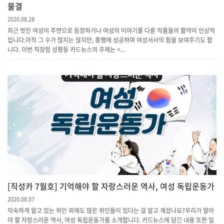
물결
2020.08.28
최근 멋진 여성이 주연으로 등장하거나 여성의 이야기를 다룬 작품들의 활약이 인상적
입니다.아직 그 수가 많지는 않지만, 흥행에 성공하며 여성서사의 힘을 보여주기도 합
니다. 이번 직장맘 성평등 카드뉴스의 주제는 <...
[직성카 7월호] 기억해야 할 자랑스러운 역사, 여성 독립운동가
2020.08.07
익숙하게 알고 있는 위인 외에도 많은 위인들이 있다는 걸 알고 계셨나요?우리가 알아
야 할 자랑스러운 역사, 여성 독립운동가를 소개합니다. 카드뉴스에 담긴 내용 또한 일