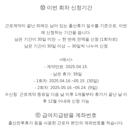
⑩ 이번 회차 신청기간
근로계약이 끝난 뒤에도 남아 있는 출산휴가 일수를 기준으로, 이번
에 신청하는 기간을 씁니다.
남은 기간이 30일 미만 → 한 번에 전액을 신청 (1회차로)
남은 기간이 30일 이상 → 30일씩 나누어 신청
<예시>
-
계약만료
: 2025.04.15.
- 남은 휴가
: 39일
- 1회차
: 2025.04.16.~05.15. (30일)
- 2회차
: 2025.05.16.~05.24. (9일)
※신청: 근로계약 종료일 다음 날 이후 1개월부터 휴가가 끝난 날 이
후 12월 이내에 신청 가능
⑪ 급여지급받을 계좌번호
출산전후휴가 등을 사용한 근로자 본인의 계좌번호를 적습니다.