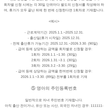
회차별 신청 시에는 각 30일 단위마다 별도의 신청서를 작성해야 하
며, 휴가가 모두 끝난 뒤에 한 번에 신청한다면 1회차로 기재합니다.
<예시>
-
근로계약기간
: 2025.1.1.~2025.12.31.
- 출산일(휴가 시작일
): 2025.12.31.
- 전체 출산휴가 가능기간
: 2025.12.31.~2026.3.30. (90일)
- 급여 등에 상당하는 금액을 회차별로 신청할 경우
:
1회차: 2026.1.1.~1.30. (30일)
2회차: 2026.1.31.~3.1. (30일)
3회차: 2026.3.2.~3.30. (29일)
- 급여 등에 상당하는 금액을 한꺼번에 신청할 경우
:
2026.1.1.~3.30. (89일) 전부를 1회차로 기재
⑤ 영아의 주민등록번호
일반적으로 자녀 주민번호 기재합니다.
아직 출산 전이거나, 유산 또는 사산, 외국인 자녀인 경우: 111111-