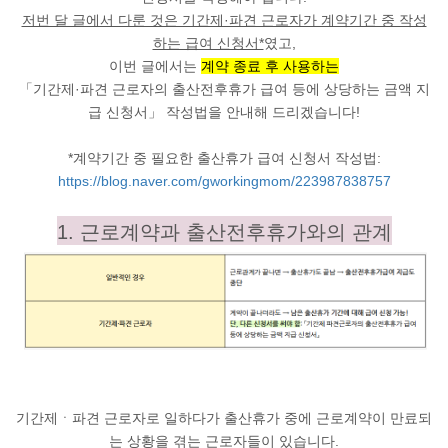
저번 달 글에서 다룬 것은 기간제·파견 근로자가 계약기간 중 작성
하는 급여 신청서*
였고,
이번 글에서는
계약 종료 후 사용하는
「기간제·파견 근로자의 출산전후휴가 급여 등에 상당하는 금액 지
급 신청서」 작성법을 안내해 드리겠습니다!
*계약기간 중 필요한 출산휴가 급여 신청서 작성법:
https://blog.naver.com/gworkingmom/223987838757
1. 근로계약과 출산전후휴가와의 관계
기간제ㆍ파견 근로자로
일하다가 출산휴가 중에 근로계약이 만료되
는 상황을 겪는 근로자들이 있습니다.