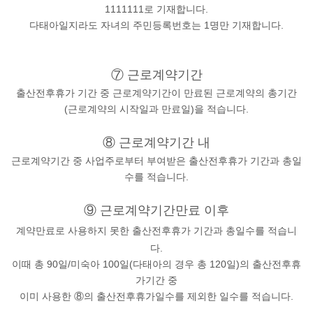
1111111로 기재합니다.
다태아일지라도 자녀의 주민등록번호는 1명만 기재합니다.
⑦ 근로계약기간
출산전후휴가 기간 중 근로계약기간이 만료된 근로계약의 총기간
(근로계약의 시작일과 만료일)을 적습니다.
⑧ 근로계약기간 내
근로계약기간 중 사업주로부터 부여받은 출산전후휴가 기간과 총일
수를 적습니다.
⑨ 근로계약기간만료 이후
계약만료로 사용하지 못한 출산전후휴가 기간과 총일수를 적습니
다.
이때 총 90일/미숙아 100일(다태아의 경우 총 120일)의 출산전후휴
가기간 중
이미 사용한 ⑧의 출산전후휴가일수를 제외한 일수를 적습니다.