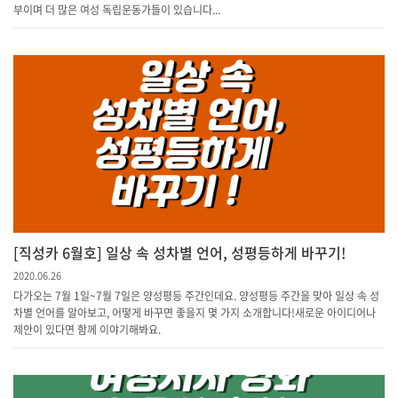
부이며 더 많은 여성 독립운동가들이 있습니다...
[직성카 6월호] 일상 속 성차별 언어, 성평등하게 바꾸기!
2020.06.26
다가오는 7월 1일~7월 7일은 양성평등 주간인데요. 양성평등 주간을 맞아 일상 속 성
차별 언어를 알아보고, 어떻게 바꾸면 좋을지 몇 가지 소개합니다!새로운 아이디어나
제안이 있다면 함께 이야기해봐요.​​