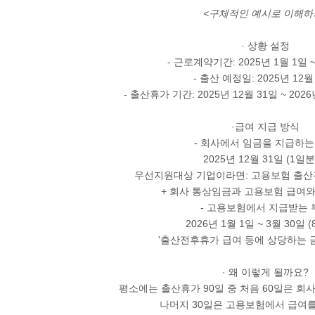
<구체적인 예시로 이해하
· 상황 설정
- 근로계약기간: 2025년 1월 1일 ~
- 출산 예정일: 2025년 12월
- 출산휴가 기간: 2025년 12월 31일 ~ 2026
·급여 지급 방식
- 회사에서 임금을 지급하는
2025년 12월 31일 (1일
우선지원대상 기업이라면: 고용보험 출산
+ 회사 통상임금과 고용보험 급여와
-
고용보험에서 지급받는 
2026년 1월 1일 ~ 3월 30일 
'출산전후휴가 급여 등에 상당하는 
· 왜 이렇게 될까요?
평소에는 출산휴가 90일 중 처음 60일은 회
나머지 30일은 고용보험에서 급여를