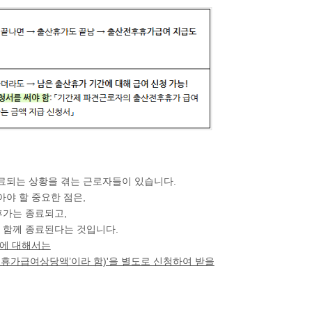
료되는 상황을 겪는 근로자들이 있습니다.
야 할 중요한 점은,
휴가는 종료되고,
 함께 종료
된다는 것입니다.
에 대해서는
후휴가급여상당액’이라 함)'을 별도로 신청하여 받을