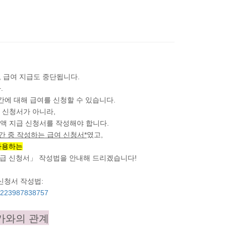
 급여 지급도 중단됩니다.
.
에 대해 급여를 신청할 수 있습니다.
 신청서가 아니라,
액 지급 신청서를 작성해야 합니다.
간 중 작성하는 급여 신청서*
였고,
사용하는
지급 신청서」 작성법을 안내해 드리겠습니다!
신청서 작성법:
m/223987838757
가와의 관계