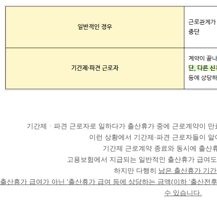
기간제ㆍ파견 근로자로
일하다가 출산휴가 중에 근로계약이 만
이런 상황에서 기간제·파견 근로자들이 알아
기간제 근로계약 종료와 동시에 출산
고용보험에서 지급되는 일반적인 출산휴가 급여도
하지만 다행히
남은 출산휴가 기간
출산휴가 급여가 아닌 '출산휴가 급여 등에 상당하는 금액(이하 ‘출산전
수 있습니다.