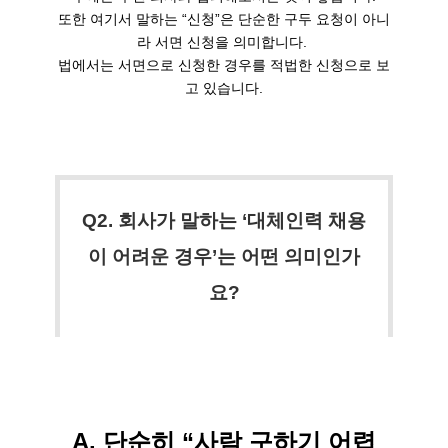
또한 여기서 말하는 “신청”은 단순한 구두 요청이 아니
라 서면 신청을 의미합니다. 

법에서는 서면으로 신청한 경우를 적법한 신청으로 보
고 있습니다.
Q2. 회사가 말하는 ‘대체인력 채용
이 어려운 경우’는 어떤 의미인가
요?
A. 단순히 “사람 구하기 어렵