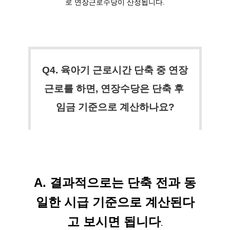
로 연장근로수당이 산정됩니다.
Q4. 육아기 근로시간 단축 중 연장
근로를 하면, 연장수당은 단축 후 
임금 기준으로 계산하나요?
A. 결과적으로는 단축 전과 동
일한 시급 기준으로 계산된다
고 보시면 됩니다
.