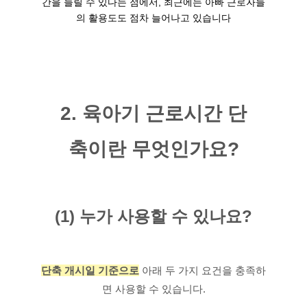
간을 늘릴 수 있다는 점에서, 최근에는 아빠 근로자들
의 활용도도 점차 늘어나고 있습니다
2. 육아기 근로시간 단
축이란 무엇인가요?
(1) 누가 사용할 수 있나요?
단축 개시일 기준으로
 아래 두 가지 요건을 충족하
면 사용할 수 있습니다.