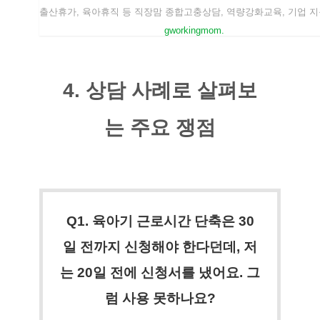
출산휴가, 육아휴직 등 직장맘 종합고충상담, 역량강화교육, 기업 지
gworkingmom.
4. 상담 사례로 살펴보
는 주요 쟁점
Q1. 육아기 근로시간 단축은 30
일 전까지 신청해야 한다던데, 저
는 20일 전에 신청서를 냈어요. 그
럼 사용 못하나요?