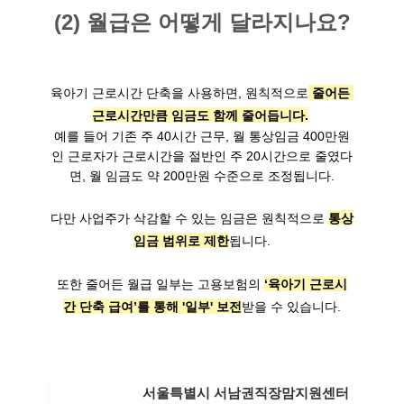
(2) 월급은 어떻게 달라지나요?
육아기 근로시간 단축을 사용하면, 원칙적으로
 줄어든 
근로시간만큼 임금도 함께 줄어듭니다.
예를 들어 기존 주 40시간 근무, 월 통상임금 400만원
인 근로자가 근로시간을 절반인 주 20시간으로 줄였다
면, 월 임금도 약 200만원 수준으로 조정됩니다.
다만 사업주가 삭감할 수 있는 임금은 원칙적으로 
통상
임금 범위로 제한
됩니다.
또한 줄어든 월급 일부는 고용보험의 
‘육아기 근로시
간 단축 급여’를 통해 '일부' 보전
받을 수 있습니다.
서울특별시 서남권직장맘지원센터