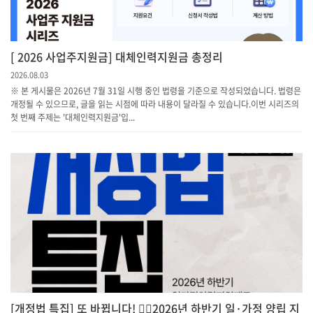
[ 2026 사업주지원금] 대체인력지원금 총정리
2026.08.03
※ 본 게시물은 2026년 7월 31일 시행 중인 법령을 기준으로 작성되었습니다. 법령은
개정될 수 있으므로, 글을 읽는 시점에 따라 내용이 달라질 수 있습니다.이번 시리즈의
첫 번째 주제는 '대체인력지원금'입...
[개정법 특집] 또 바뀝니다! 💁‍♀️2026년 하반기 일·가정 양립 지