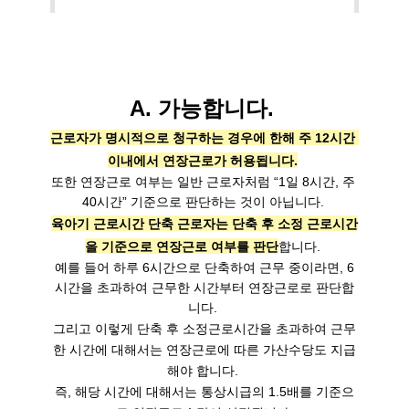
A. 가능합니다. 
근로자가 명시적으로 청구하는 경우에 한해 주 12시간 
이내에서 연장근로가 허용됩니다.
또한 연장근로 여부는 일반 근로자처럼 “1일 8시간, 주 
육아기 근로시간 단축 근로자는 단축 후 소정 근로시간
을 기준으로 연장근로 여부를 판단
합니다. 

예를 들어 하루 6시간으로 단축하여 근무 중이라면, 6
시간을 초과하여 근무한 시간부터 연장근로로 판단합
니다. 
그리고 이렇게 단축 후 소정근로시간을 초과하여 근무
한 시간에 대해서는 연장근로에 따른 가산수당도 지급
해야 합니다. 

즉, 해당 시간에 대해서는 통상시급의 1.5배를 기준으