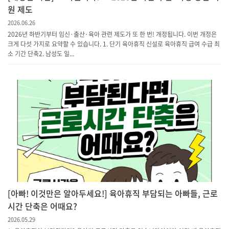
원 제도
2026.06.26
2026년 하반기부터 임신·출산·육아 관련 제도가 또 한 번! 개정됩니다. 이번 개정은
크게 다섯 가지로 요약할 수 있습니다. 1. 단기 육아휴직 신설로 육아휴직 급여 수급 최
소 기간 단축​2. 남성도 일...
[아빠! 이것만은 알아두세요!] 육아휴직 부담되는 아빠들, 근로
시간 단축은 어때요?
2026.05.29