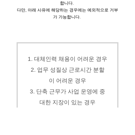
합니다. 
다만, 아래 사유에 해당하는 경우에는 예외적으로 거부
가 가능합니다. 
1. 대체인력 채용이 어려운 경우
2. 업무 성질상 근로시간 분할
이 어려운 경우
3. 단축 근무가 사업 운영에 중
대한 지장이 있는 경우