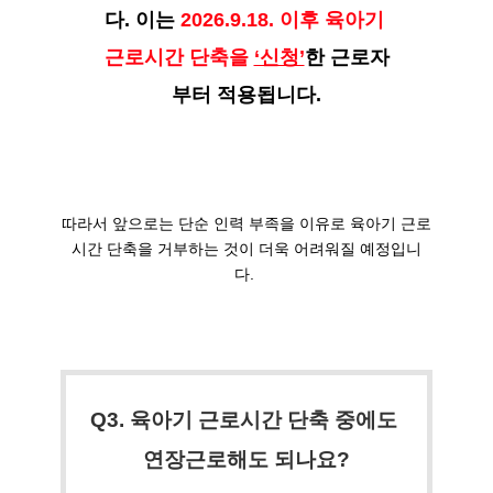
다. 이는 
2026.9.18. 이후 육아기 
근로시간 단축을 
‘신청’
한 근로자
부터 적용됩니다.
따라서 앞으로는 단순 인력 부족을 이유로 육아기 근로
시간 단축을 거부하는 것이 더욱 어려워질 예정입니
다. 
Q3. 육아기 근로시간 단축 중에도 
연장근로해도 되나요?