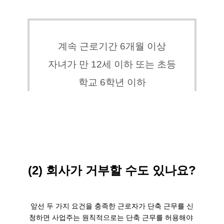
계속 근로기간 6개월 이상
자녀가 만 12세 이하 또는 초등
학교 6학년 이하
(2) 회사가 거부할 수도 있나요?
앞선 두 가지 요건을 충족한 근로자가 단축 근무를 신
청하면 사업주는 원칙적으로는 단축 근무를 허용해야 