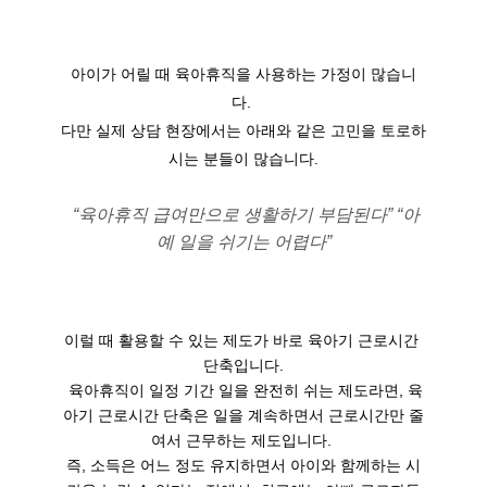
아이가 어릴 때 육아휴직을 사용하는 가정이 많습니
다. 
다만 실제 상담 현장에서는 아래와 같은 고민을 토로하
시는 분들이 많습니다.
“육아휴직 급여만으로 생활하기 부담된다” 
“아
예 일을 쉬기는 어렵다”
이럴 때 활용할 수 있는 제도가 바로 육아기 근로시간 
단축입니다.

 육아휴직이 일정 기간 일을 완전히 쉬는 제도라면, 육
아기 근로시간 단축은 일을 계속하면서 근로시간만 줄
여서 근무하는 제도입니다. 

즉, 소득은 어느 정도 유지하면서 아이와 함께하는 시