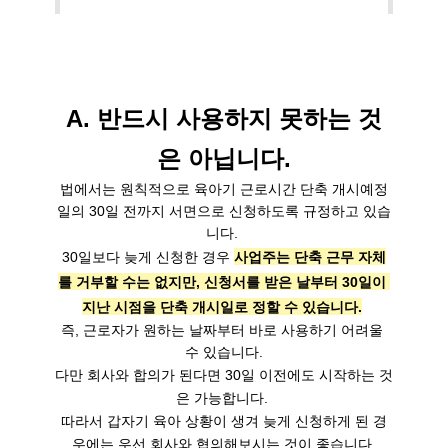
A. 반드시 사용하지 못하는 것
은 아닙니다.
법에서는 원칙적으로 육아기 근로시간 단축 개시예정
일의 30일 전까지 서면으로 신청하도록 규정하고 있습
니다. 

30일보다 늦게 신청한 경우 
사업주는 단축 근무 자체
를 거부할 수는 없지만, 신청서를 받은 날부터 30일이 
지난 시점을 단축 개시일로 정할 수 있습니다.
즉, 근로자가 원하는 날짜부터 바로 사용하기 어려울 
수 있습니다.
다만 회사와 합의가 된다면 30일 이전에도 시작하는 것
은 가능합니다. 

따라서 갑자기 육아 상황이 생겨 늦게 신청하게 된 경
우에는 우선 회사와 협의해보시는 것이 좋습니다.