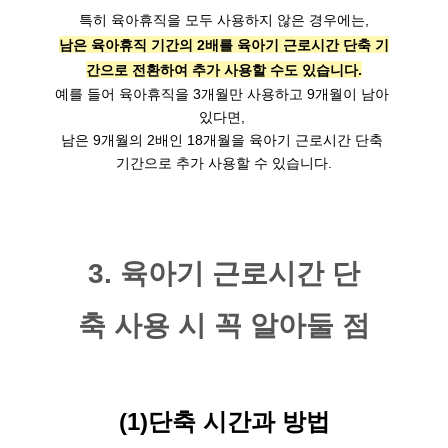
특히 육아휴직을 모두 사용하지 않은 경우에는,
남은 육아휴직 기간의 2배를 육아기 근로시간 단축 기
간으로 전환하여 추가 사용할 수도 있습니다.
예를 들어 육아휴직을 3개월만 사용하고 9개월이 남아 
있다면, 

남은 9개월의 2배인 18개월을 육아기 근로시간 단축 
기간으로 추가 사용할 수 있습니다.
3. 육아기 근로시간 단
축 사용 시 꼭 알아둘 점
(1)단축 시간과 방법