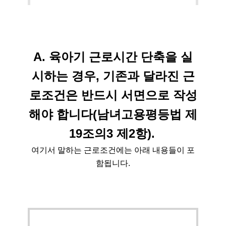
A. 육아기 근로시간 단축을 실
시하는 경우, 기존과 달라진 근
로조건은 반드시 서면으로 작성
해야 합니다(남녀고용평등법 제
19조의3 제2항).
여기서 말하는 근로조건에는 아래 내용들이 포
함됩니다.