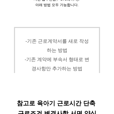
아래 방법 모두 가능합니다.
-기존 근로계약서를 새로 작성
하는 방법
-기존 계약에 부속서 형태로 변
경사항만 추가하는 방법
참고로 육아기 근로시간 단축 
근로조건 변경사항 서면 양식