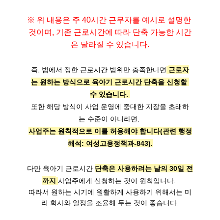
※ 위 내용은 주 40시간 근무자를 예시로 설명한 
것이며, 기존 근로시간에 따라 단축 가능한 시간
은 달라질 수 있습니다.
즉, 법에서 정한 근로시간 범위만 충족한다면
근로자
는 원하는 방식으로 육아기 근로시간 단축을 신청할 
수 있습니다.
또한 해당 방식이 사업 운영에 중대한 지장을 초래하
는 수준이 아니라면, 
사업주는 원칙적으로 이를 허용해야 합니다(관련 행정
해석: 여성고용정책과-843).
다만 육아기 근로시간 
단축은 사용하려는 날의 30일 전
까지
사업주에게 신청하는 것이 원칙입니다. 

따라서 원하는 시기에 원활하게 사용하기 위해서는 미
리 회사와 일정을 조율해 두는 것이 좋습니다.