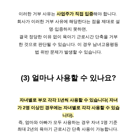
이러한 거부 사유는 
사업주가 직접 입증
해야 합니다. 
회사가 이러한 거부 사유에 해당한다는 점을 제대로 설
명·입증하지 못하면, 
결국 정당한 이유 없이 육아기 근로시간 단축을 거부
한 것으로 판단될 수 있습니다. 이 경우 남녀고용평등
법 위반 문제가 발생할 수 있습니다.
(3) 얼마나 사용할 수 있나요?
자녀별로 부모 각각 1년씩 사용할 수 있습니다( 자녀
가 2명 이상인 경우에는 자녀별로 각각 사용할 수 있습
니다).
즉, 엄마와 아빠가 모두 사용하는 경우 자녀 1명 기준 
최대 2년의 육아기 근로시간 단축 사용이 가능합니다. 