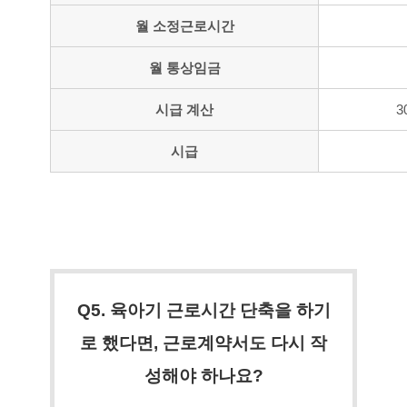
월 소정근로시간
월 통상임금
시급 계산
3
시급
Q5. 육아기 근로시간 단축을 하기
로 했다면, 근로계약서도 다시 작
성해야 하나요?