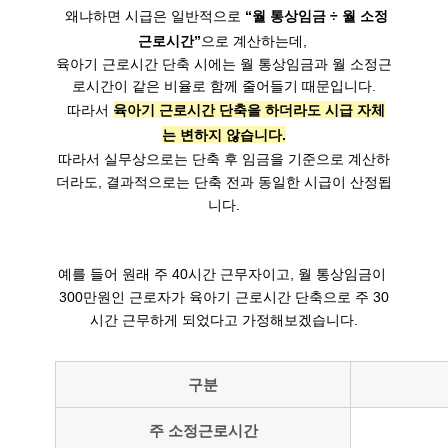
 왜냐하면 시급은 일반적으로 
“월 통상임금 ÷ 월 소정
근로시간”
으로 계산하는데, 

육아기 근로시간 단축 시에는 월 통상임금과 월 소정근
로시간이 같은 비율로 함께 줄어들기 때문입니다.

 따라서 
육아기 근로시간 단축을 하더라도 시급 자체
는 변하지 않습니다.
따라서 실무상으로는 단축 후 임금을 기준으로 계산하
더라도, 결과적으로는 단축 전과 동일한 시급이 산정됩
니다.
예를 들어 원래 주 40시간 근무자이고, 월 통상임금이 
300만원인 근로자가 육아기 근로시간 단축으로 주 30
시간 근무하게 되었다고 가정해보겠습니다.
구분
주 소정근로시간