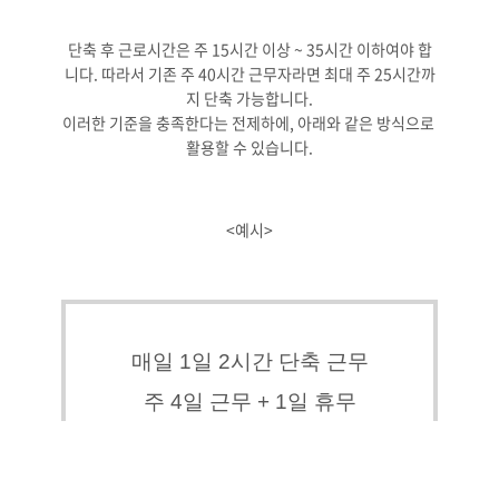
단축 후 근로시간은 주 15시간 이상 ~ 35시간 이하여야 합
니다. 따라서 기존 주 40시간 근무자라면 최대 주 25시간까
지 단축 가능합니다.

이러한 기준을 충족한다는 전제하에, 아래와 같은 방식으로 
<예시>
매일 1일 2시간 단축 근무
주 4일 근무 + 1일 휴무