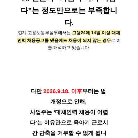
다”는 정도만으로는 부족합니
다.
현재 고용노동부실무에서는 
고용24에 14일 이상 대체
인력 채용공고를 냈음에도 채용이 되지 않는 경우
로 이
를 해석하고 있습니다.
다만 
2026.9.18. 이후
부터는 법 
개정으로 인해, 

사업주는 ‘대체인력 채용이 어렵
다’는 이유만으로 육아기 근로시
간 단축을 거부할 수 없게 됩니