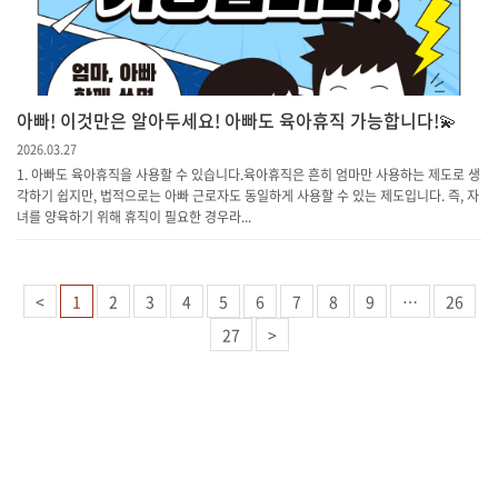
아빠! 이것만은 알아두세요! 아빠도 육아휴직 가능합니다!💫
2026.03.27
1. 아빠도 육아휴직을 사용할 수 있습니다.육아휴직은 흔히 엄마만 사용하는 제도로 생
각하기 쉽지만, 법적으로는 아빠 근로자도 동일하게 사용할 수 있는 제도입니다. 즉, 자
녀를 양육하기 위해 휴직이 필요한 경우라...
<
1
2
3
4
5
6
7
8
9
…
26
27
>