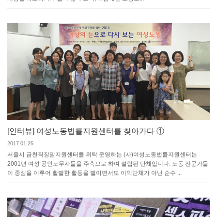
[인터뷰] 여성노동법률지원센터를 찾아가다 ①
2017.01.25
서울시 금천직장맘지원센터를 위탁 운영하는 (사)여성노동법률지원센터는
2001년 여성 공인노무사들을 주축으로 하여 설립된 단체입니다. 노동 전문가들
이 중심을 이루어 활발한 활동을 벌이면서도 이익단체가 아닌 순수 ...