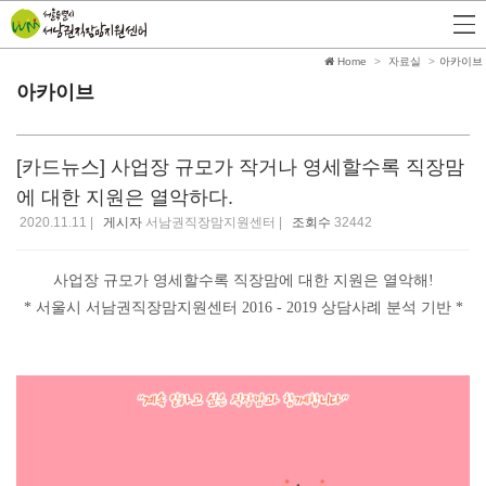
Home
자료실
아카이브
아카이브
[카드뉴스] 사업장 규모가 작거나 영세할수록 직장맘
에 대한 지원은 열악하다.
2020.11.11 |
게시자
서남권직장맘지원센터 |
조회수
32442
사업장 규모가 영세할수록 직장맘에 대한 지원은 열악해!
* 서울시 서남권직장맘지원센터 2016 - 2019 상담사례 분석 기반 *