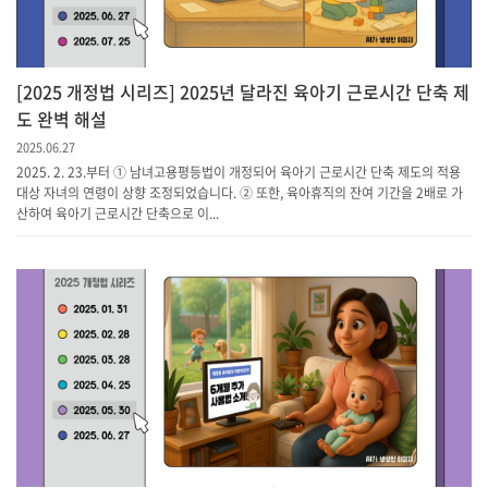
[2025 개정법 시리즈] 2025년 달라진 육아기 근로시간 단축 제
도 완벽 해설
2025.06.27
​2025. 2. 23.부터 ① 남녀고용평등법이 개정되어 육아기 근로시간 단축 제도의 적용
대상 자녀의 연령이 상향 조정되었습니다. ② 또한, 육아휴직의 잔여 기간을 2배로 가
산하여 육아기 근로시간 단축으로 이...