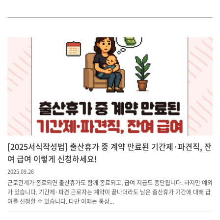
[2025서식작성법] 출산휴가 중 계약 만료된 기간제·파견직, 잔
여 급여 이렇게 신청하세요!
2025.09.26
근로관계가 종료되면 출산휴가도 함께 종료되고, 급여 지급도 중단됩니다. 하지만 예외
가 있습니다. 기간제·파견 근로자는 계약이 끝나더라도 남은 출산휴가 기간에 대해 급
여를 신청할 수 있습니다. 다만 이때는 통상...