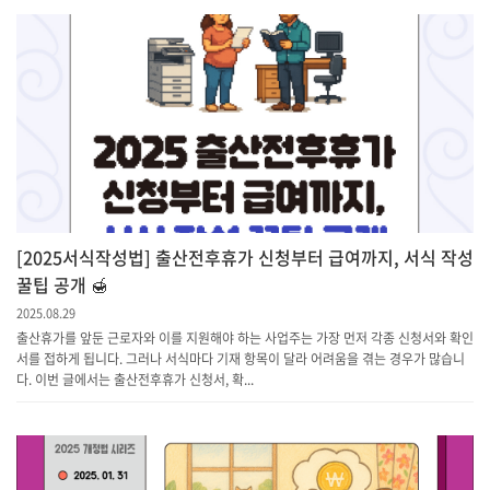
[2025서식작성법] 출산전후휴가 신청부터 급여까지, 서식 작성
꿀팁 공개 🍯
2025.08.29
출산휴가를 앞둔 근로자와 이를 지원해야 하는 사업주는 가장 먼저 각종 신청서와 확인
서를 접하게 됩니다. 그러나 서식마다 기재 항목이 달라 어려움을 겪는 경우가 많습니
다. 이번 글에서는 출산전후휴가 신청서, 확...