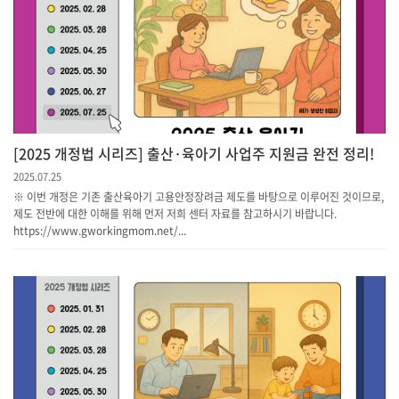
[2025 개정법 시리즈] 출산·육아기 사업주 지원금 완전 정리!
2025.07.25
※ 이번 개정은 기존 출산육아기 고용안정장려금 제도를 바탕으로 이루어진 것이므로,
제도 전반에 대한 이해를 위해 먼저 저희 센터 자료를 참고하시기 바랍니다.​
https://www.gworkingmom.net/...