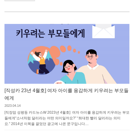
[직성카 23년 4월호] 여자 아이를 용감하게 키우려는 부모들
에게
2023.04.14
[직장맘 성평등 카드뉴스W 2023년 4월호] 여자 아이를 용감하게 키우려는 부모
들에게“소녀처럼 달리라는 어떤 의미일까요?” “최대한 빨리 달리라는 의미
요.” 2014년 이목을 끌었던 광고에 나온 문구입니다....