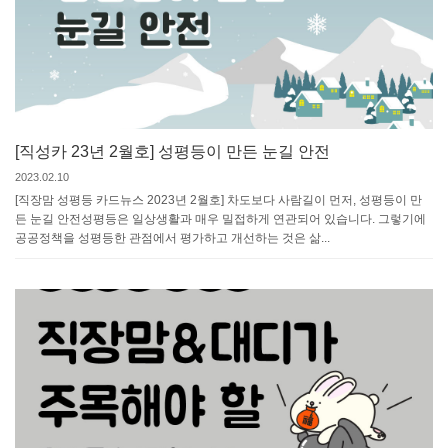
[직성카 23년 2월호] 성평등이 만든 눈길 안전
2023.02.10
[직장맘 성평등 카드뉴스 2023년 2월호] 차도보다 사람길이 먼저, 성평등이 만
든 눈길 안전성평등은 일상생활과 매우 밀접하게 연관되어 있습니다. 그렇기에
공공정책을 성평등한 관점에서 평가하고 개선하는 것은 삶...