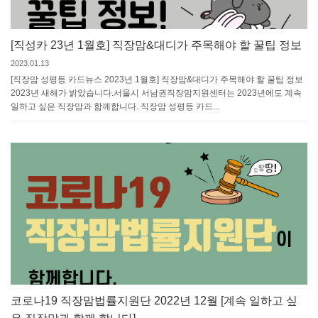
[직성카 23년 1월호] 직장맘&대디가 주목해야 할 꿀팁 정보
2023.01.13
[직장맘 성평등 카드뉴스 2023년 1월호] 직장맘&대디가 주목해야 할 꿀팁 정보
2023년 새해가 밝았습니다.서울시 서남권직장맘지원센터는 2023년에도 계속
일하고 싶은 직장맘과 함께합니다. 직장맘 성평등 카드...
코로나19 직장맘법률지원단 2022년 12월 [계속 일하고 싶