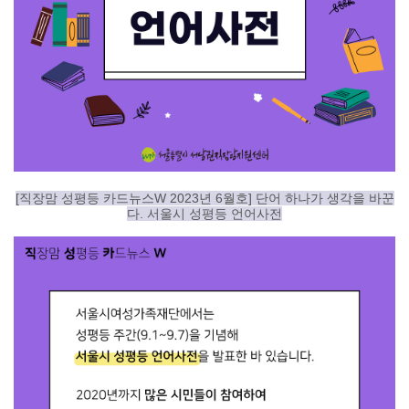
[직장맘 성평등 카드뉴스W 2023년 6월호] 단어 하나가 생각을 바꾼
다. 서울시 성평등 언어사전