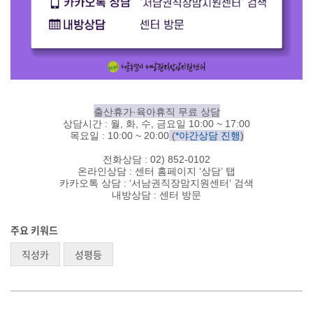
출산휴가·육아휴직 무료 상담
상담시간 : 월, 화, 수, 금요일 10:00 ~ 17:00
목요일 : 10:00 ~ 20:00
(
*야간상담 진행
)
전화상담 : 02) 852-0102
온라인상담 : 센터 홈페이지 ‘상담’ 탭
카카오톡 상담 : ‘서남권직장맘지원센터’ 검색
내방상담 : 센터 방문
주요 키워드
직성카
성평등