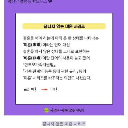
끝나지 않은 미혼 시리즈