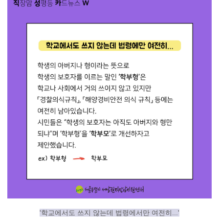
'학교에서도 쓰지 않는데 법령에서만 여전히...'