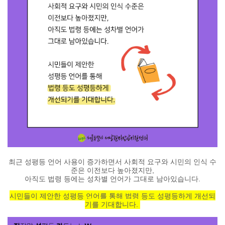
최근 성평등 언어 사용이 증가하면서 사회적 요구와 시민의 인식 수
준은 이전보다 높아졌지만,
아직도 법령 등에는 성차별 언어가 그대로 남아있습니다.
시민들이 제안한 성평등 언어를 통해 법령 등도 성평등하게 개선되
기를 기대합니다.