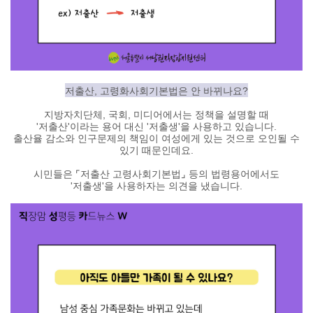
저출산, 고령화사회기본법은 안 바뀌나요?
지방자치단체, 국회, 미디어에서는 정책을 설명할 때
'저출산'이라는 용어 대신 '저출생'을 사용하고 있습니다.
출산율 감소와 인구문제의 책임이 여성에게 있는 것으로 오인될 수
있기 때문인데요.
시민들은
⌜저출산 고령사회기본법
⌟ 등의 법령용어에서도
'저출생'
을 사용하자는 의견을 냈습니다.