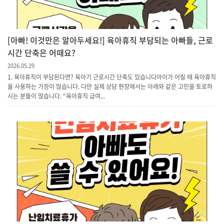
[아빠! 이것만은 알아두세요!] 육아휴직 부담되는 아빠들, 근로
시간 단축은 어때요?
2026.05.29
1. 육아휴직이 부담된다면? 육아기 근로시간 단축도 있습니다아이가 어릴 때 육아휴직
을 사용하는 가정이 많습니다. 다만 실제 상담 현장에서는 아래와 같은 고민을 토로하
시는 분들이 많습니다. “육아휴직 급여...