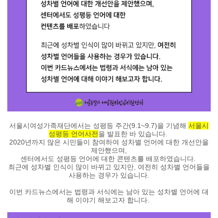
서울시여성가족재단에서는 성평등 주간(9.1~9.7)을 기념해
서울시
성평등 언어사전
을 발표한 바 있습니다.
2020년까지 많은 시민들이 참여하여 성차별 언어에 대한 개선안을
제안했으며,
센터에서도 성평등 언어에 대한 콘텐츠를 배포하였습니다.
최근에 성차별 인식이 많이 바뀌고 있지만, 여전히 성차별 언어들을
사용하는 경우가 있습니다.
이번 카드뉴스에서는
법령과 서식에는 남아 있는 성차별 언어
에 대
해 이야기 해보고자 합니다.