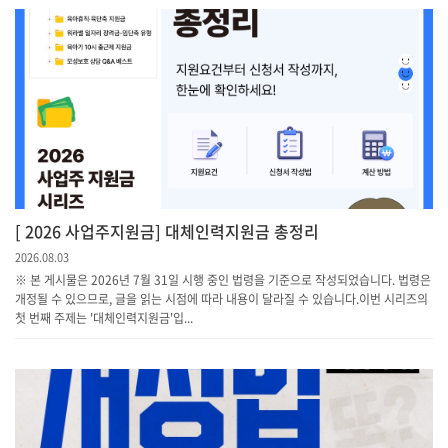
[ 2026 사업주지원금] 대체인력지원금 총정리
2026.08.03
※ 본 게시물은 2026년 7월 31일 시행 중인 법령을 기준으로 작성되었습니다. 법령은
개정될 수 있으므로, 글을 읽는 시점에 따라 내용이 달라질 수 있습니다.이번 시리즈의
첫 번째 주제는 '대체인력지원금'입...