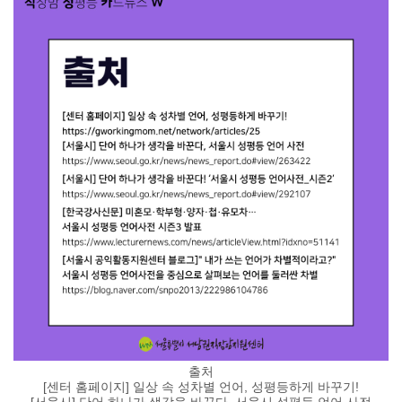
출처
[센터 홈페이지] 일상 속 성차별 언어, 성평등하게 바꾸기!