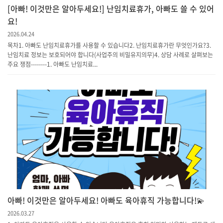
[아빠! 이것만은 알아두세요!] 난임치료휴가, 아빠도 쓸 수 있어
요!
2026.04.24
목차1. 아빠도 난임치료휴가를 사용할 수 있습니다2. 난임치료휴가란 무엇인가요?3.
난임치료 정보는 보호되어야 합니다(사업주의 비밀유지의무)4. 상담 사례로 살펴보는
주요 쟁점--------1. 아빠도 난임치료...
아빠! 이것만은 알아두세요! 아빠도 육아휴직 가능합니다!💫
2026.03.27