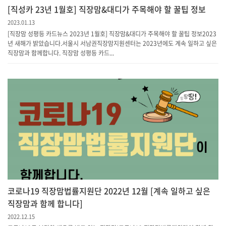
[직성카 23년 1월호] 직장맘&대디가 주목해야 할 꿀팁 정보
2023.01.13
[직장맘 성평등 카드뉴스 2023년 1월호] 직장맘&대디가 주목해야 할 꿀팁 정보2023
년 새해가 밝았습니다.서울시 서남권직장맘지원센터는 2023년에도 계속 일하고 싶은
직장맘과 함께합니다. 직장맘 성평등 카드...
코로나19 직장맘법률지원단 2022년 12월 [계속 일하고 싶은
직장맘과 함께 합니다]
2022.12.15