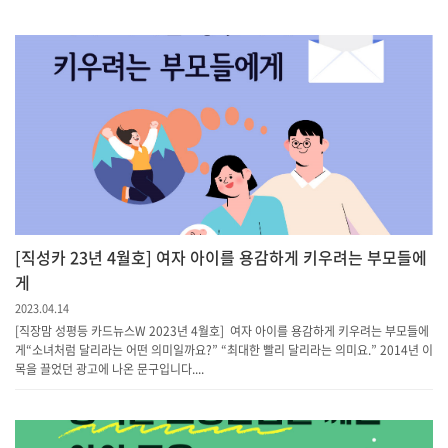
[직성카 23년 4월호] 여자 아이를 용감하게 키우려는 부모들에
게
2023.04.14
[직장맘 성평등 카드뉴스W 2023년 4월호] 여자 아이를 용감하게 키우려는 부모들에
게“소녀처럼 달리라는 어떤 의미일까요?” “최대한 빨리 달리라는 의미요.” 2014년 이
목을 끌었던 광고에 나온 문구입니다....