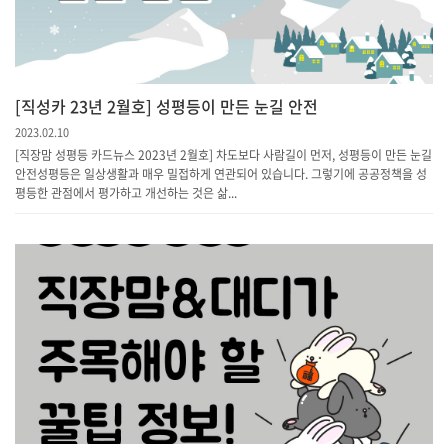
[직성카 23년 2월호] 성평등이 만든 눈길 안전
2023.02.10
[직장맘 성평등 카드뉴스 2023년 2월호] 차도보다 사람길이 먼저, 성평등이 만든 눈길
안전성평등은 일상생활과 매우 밀접하게 연관되어 있습니다. 그렇기에 공공정책을 성
평등한 관점에서 평가하고 개선하는 것은 삶...