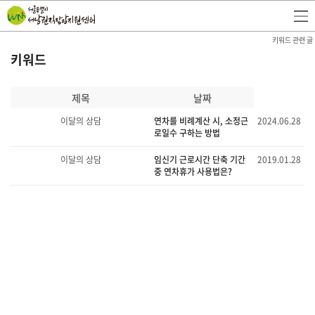
키워드 관련 글
키워드
제목
날짜
이달의 상담
연차를 비례계산 시, 소정근
2024.06.28
로일수 구하는 방법
이달의 상담
임신기 근로시간 단축 기간
2019.01.28
중 연차휴가 사용법은?