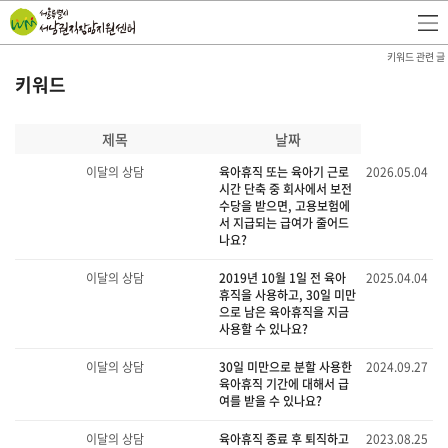
키워드 관련 글
키워드
제목
날짜
이달의 상담
육아휴직 또는 육아기 근로
2026.05.04
시간 단축 중 회사에서 보전
수당을 받으면, 고용보험에
서 지급되는 급여가 줄어드
나요?
이달의 상담
2019년 10월 1일 전 육아
2025.04.04
휴직을 사용하고, 30일 미만
으로 남은 육아휴직을 지금
사용할 수 있나요?
이달의 상담
30일 미만으로 분할 사용한
2024.09.27
육아휴직 기간에 대해서 급
여를 받을 수 있나요?
이달의 상담
육아휴직 종료 후 퇴직하고
2023.08.25