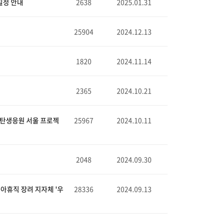
일정 안내
2638
2025.01.31
25904
2024.12.13
1820
2024.11.14
2365
2024.10.21
 '탄생응원 서울 프로젝
25967
2024.10.11
2048
2024.09.30
 육아휴직 장려 지자체 '우
28336
2024.09.13