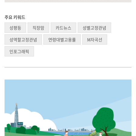
주요 키워드
성평등
직장맘
카드뉴스
성별고정관념
성역할고정관념
연령대별고용률
M자곡선
인포그래픽