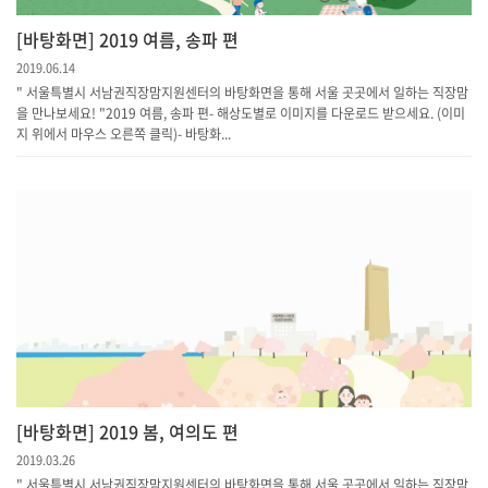
[바탕화면] 2019 여름, 송파 편
2019.06.14
" 서울특별시 서남권직장맘지원센터의 바탕화면을 통해 서울 곳곳에서 일하는 직장맘
을 만나보세요! "2019 여름, 송파 편- 해상도별로 이미지를 다운로드 받으세요. (이미
지 위에서 마우스 오른쪽 클릭)- 바탕화...
[바탕화면] 2019 봄, 여의도 편
2019.03.26
" 서울특별시 서남권직장맘지원센터의 바탕화면을 통해 서울 곳곳에서 일하는 직장맘