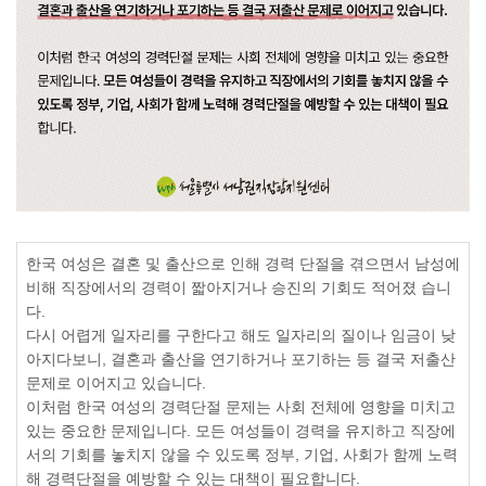
한국 여성은 결혼 및 출산으로 인해 경력 단절을 겪으면서 남성에
비해 직장에서의 경력이 짧아지거나 승진의 기회도 적어졌 습니
다
.
다시 어렵게 일자리를 구한다고 해도 일자리의 질이나 임금이 낮
아지다보니
,
결혼과 출산을 연기하거나 포기하는 등 결국 저출산
문제로 이어지고 있습니다
.
이처럼 한국 여성의 경력단절 문제는 사회 전체에 영향을 미치고
있는 중요한 문제입니다
.
모든 여성들이 경력을 유지하고 직장에
서의 기회를 놓치지 않을 수 있도록 정부
,
기업
,
사회가 함께 노력
해 경력단절을 예방할 수 있는 대책이 필요합니다
.