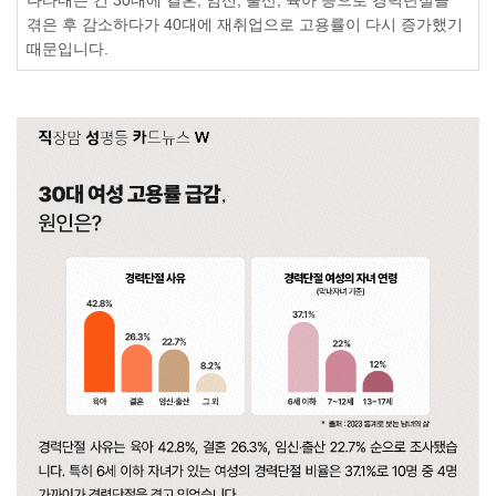
겪은 후 감소하다가
40
대에 재취업으로 고용률이 다시 증가했기
때문입니다
.