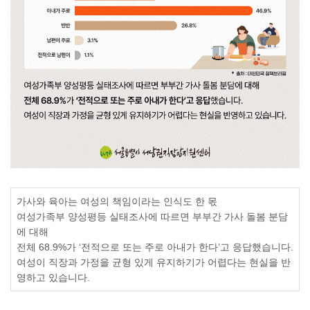
가사와 육아는
여성의 책임이라는 인식도 한 몫
여성가족부 양성평등 실태조사에 따르면 부부간 가사 돌봄 분담
에 대해
전체
68.9%
가
‘
전적으로 또는 주로 아내가 한다
’
고 응답했습니다
.
여성이 직장과 가정을 균형 있게 유지하기가 어렵다는 현실을 반
영하고 있습니다
.