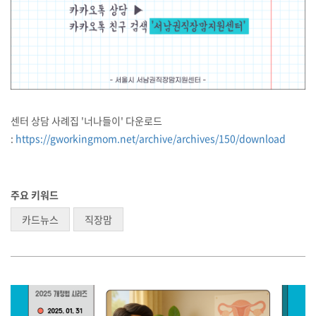
센터 상담 사례집 '너나들이' 다운로드
:
https://gworkingmom.net/archive/archives/150/download
주요 키워드
카드뉴스
직장맘