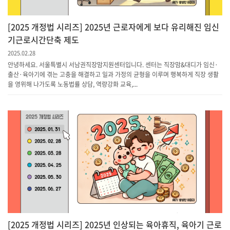
[2025 개정법 시리즈] 2025년 근로자에게 보다 유리해진 임신
기근로시간단축 제도
2025.02.28
안녕하세요. 서울특별시 서남권직장맘지원센터입니다. 센터는 직장맘&대디가 임신·
출산·육아기에 겪는 고충을 해결하고 일과 가정의 균형을 이루며 행복하게 직장 생활
을 영위해 나가도록 노동법률 상담, 역량강화 교육,...
[2025 개정법 시리즈] 2025년 인상되는 육아휴직, 육아기 근로