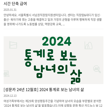
시간 단축 급여
2025.01.31
안녕하세요. 서울특별시 서남권직장맘지원센터입니다. 센터는 직장맘&대디가 임신·
출산·육아기에 겪는 고충을 해결하고 일과 가정의 균형을 이루며 행복하게 직장 생활
을 영위해 나가도록 노동법률 상담, 역량강화 교육, ...
[성문카 24년 12월호] 2024 통계로 보는 남녀의 삶
2024.12.13
여성가족부에서는 제29회 양성평등주간을 기념하여 남녀의 모습을 부문별로 분석한
‘2024 통계로 보는 남녀의 삶’을 발표했습니다.이에 성평등 문화 확산 카드뉴스 W 12