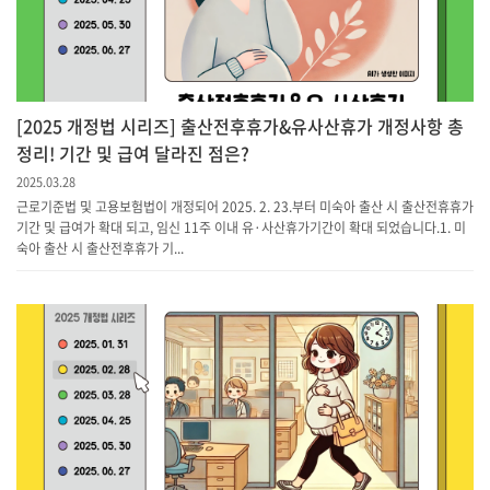
[2025 개정법 시리즈] 출산전후휴가&유사산휴가 개정사항 총
정리! 기간 및 급여 달라진 점은?
2025.03.28
근로기준법 및 고용보험법이 개정되어 2025. 2. 23.부터 미숙아 출산 시 출산전휴휴가
기간 및 급여가 확대 되고, 임신 11주 이내 유·사산휴가기간이 확대 되었습니다.​1. 미
숙아 출산 시 출산전후휴가 기...