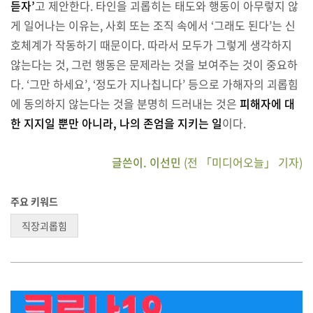
듣자’
고 제안한다. 타인을 괴롭히는 태도와 행동이 아무렇지 않
게 일어나는 이유는, 사회 또는 조직 속에서 ‘그래도 된다’는 신
호체계가 작동하기 때문이다. 따라서 모두가 그렇게 생각하지
않는다는 것, 그런 행동은 문제라는 것을 보여주는 것이 중요하
다. ‘그만 하세요’, ‘정도가 지나칩니다’ 등으로 가해자의 괴롭힘
에 동의하지 않는다는 것을 분명히 드러내는 것은
피해자에 대
한 지지일 뿐만 아니라, 나의 존엄을 지키는 일
이다.
글쓴이. 이선민
(전 「미디어오늘」 기자)
주요 키워드
직장괴롭힘