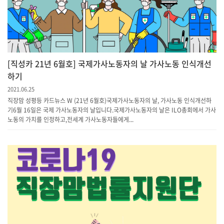
[직성카 21년 6월호] 국제가사노동자의 날 가사노동 인식개선
하기
2021.06.25
직장맘 성평등 카드뉴스 W (21년 6월호)국제가사노동자의 날, 가사노동 인식개선하
기6월 16일은 국제 가사노동자의 날입니다.국제가사노동자의 날은 ILO총회에서 가사
노동의 가치를 인정하고,전세계 가사노동자들에게...