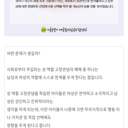
어떤 문제가 생길까?
사회로부터 주입되는 성 역할 고정관념의 폐해 중 하나는
남성과 여성의 역할에 스스로 한계를 두게 한다는 점입니다.
성 역할 고정관념을 학습한 아이들은 여성은 연약하고 소극적이고 남
성은 강인하고 진취적이라는
생각을 하게 되는데,
이런 아이들이 나중에 크면 무의식적으로 행동 이
나 가치관 및 직업 선택에도
영향을 주게 된다고 합니다.