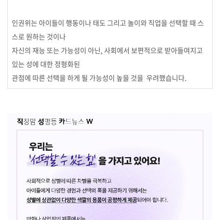
인권위는 아이들이 행동이나 태도 그리고 놀이와 직업을 선택할 때 스
스로 원하는 것이나
자신의 재능 또는 가능성이 아닌,
사회에서 보편적으로 받아들여지고
있는
성에 대한 정형화된
관점에 따른 선택을 하게 될 가능성이 높을 것을 우려했습니다.