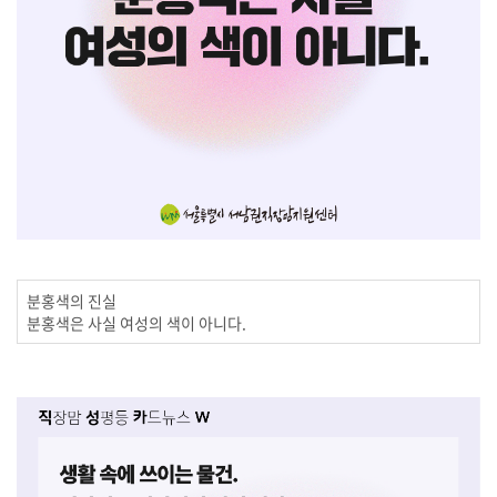
분홍색의 진실
분홍색은 사실 여성의 색이 아니다.