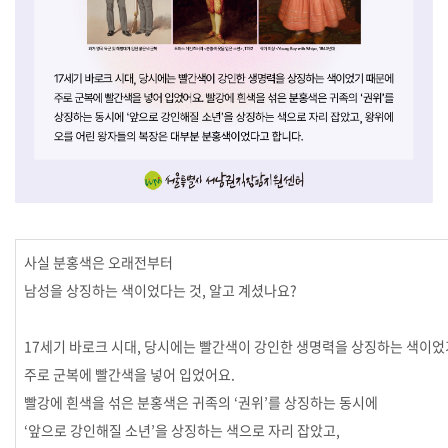
사실 분홍색은 오래전부터
남성을 상징하는 색이었다는 것, 알고 계셨나요?
17세기 바로크 시대, 당시에는 빨간색이 강인한 생명력을 상징하는 색이었
주로 군복에 빨간색을 넣어 입었어요.
빨강에 흰색을 섞은 분홍색은 귀족의 ‘권위’를 상징하는 동시에
‘앞으로 강인해질 소년’을 상징하는 색으로 자리 잡았고,