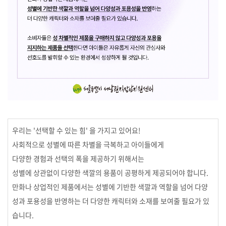
우리는 '선택할 수 있는 힘' 을 가지고 있어요!
사회적으로 성별에 따른 차별을 극복하고 아이들에게
다양한 경험과 선택의 폭을 제공하기 위해서는
성별에 상관없이 다양한 색깔의 용품이 공평하게 제공되어야 합니다.
만화나 상업적인 제품에서는 성별에 기반한 색깔과 역할을 넘어 다양
성과 포용성을 반영하는 더 다양한 캐릭터와 소재를 보여줄 필요가 있
습니다.