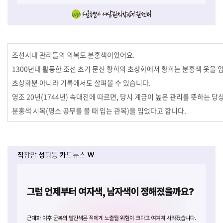
조선시대 관리들의 의복도 분홍색이었어요.
1300년대 활동한 조선 초기 문신 황희의 초상화에서 황희는 분홍색 옷을 입
초상화뿐 아니라 기록에서도 살펴볼 수 있습니다.
영조 20년(1744년) 속대전에 따르면, 당시 계급이 높은 관리를 뜻하는 
분홍색 시복(평소 공무를 볼 때 입는 관복)을 입었다고 합니다.