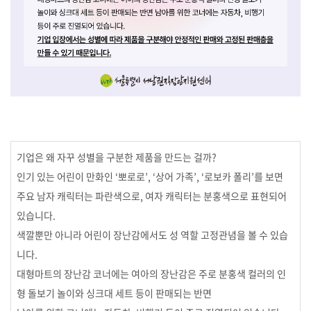
기업은 왜 자꾸 성별을 구분한 제품을 만드는 걸까?
인기 있는 어린이 만화인 ‘뽀로로’, ‘상어 가족’, ‘로보카 폴리’를 보면
주요 남자 캐릭터는 파란색으로, 여자 캐릭터는 분홍색으로 표현되어
있습니다.
색깔뿐만 아니라 어린이 장난감에서도 성 역할 고정관념을 볼 수 있습
니다.
대형마트의 장난감 코너에는 여아의 장난감은 주로 분홍색 컬러의 인
형 돌보기 놀이와 싱크대 세트 등이 판매되는 반면