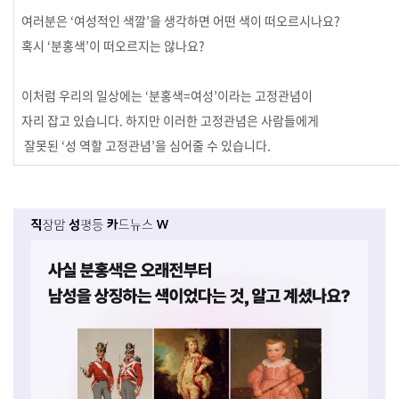
여러분은 ‘여성적인 색깔’을 생각하면 어떤 색이 떠오르시나요?
혹시 ‘분홍색’이 떠오르지는 않나요?
이처럼 우리의 일상에는 ‘분홍색=여성’이라는 고정관념이
자리 잡고 있습니다. 하지만 이러한 고정관념은 사람들에게
잘못된 ‘성 역할 고정관념’을 심어줄 수 있습니다.