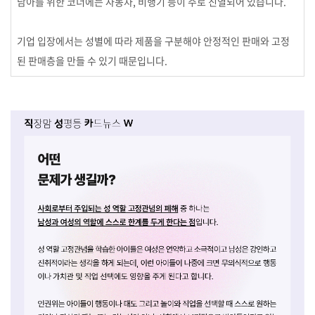
남아를 위한 코너에는 자동차, 비행기 등이 주로 진열되어 있습니다.
기업 입장에서는 성별에 따라 제품을 구분해야 안정적인 판매와 고정
된 판매층을 만들 수 있기 때문입니다.