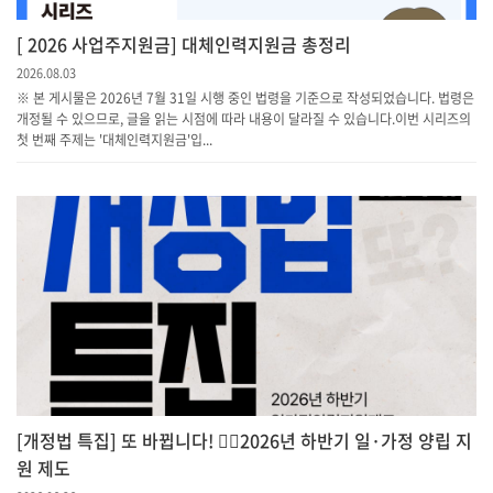
[ 2026 사업주지원금] 대체인력지원금 총정리
2026.08.03
※ 본 게시물은 2026년 7월 31일 시행 중인 법령을 기준으로 작성되었습니다. 법령은
개정될 수 있으므로, 글을 읽는 시점에 따라 내용이 달라질 수 있습니다.이번 시리즈의
첫 번째 주제는 '대체인력지원금'입...
[개정법 특집] 또 바뀝니다! 💁‍♀️2026년 하반기 일·가정 양립 지
원 제도