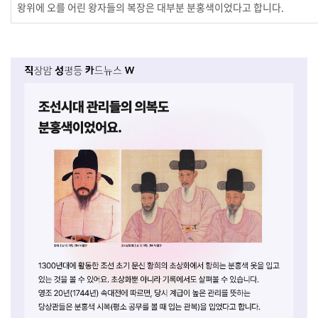
왕위에 오를 어린 왕자들의 복장은 대부분 분홍색이었다고 합니다.