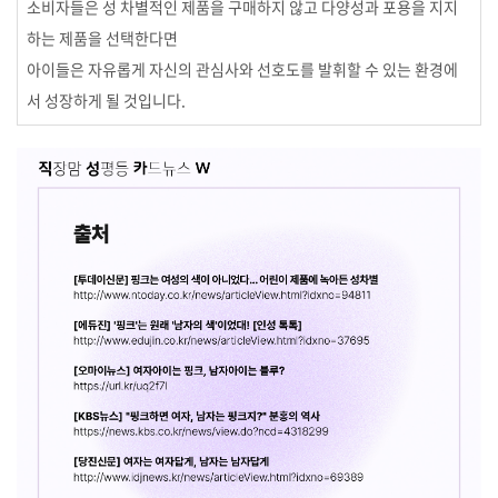
소비자들은 성 차별적인 제품을 구매하지 않고 다양성과 포용을 지지
하는 제품을 선택한다면
아이들은 자유롭게 자신의 관심사와 선호도를 발휘할 수 있는 환경에
서 성장하게 될 것입니다.